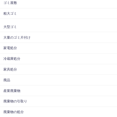
ゴミ屋敷
粗大ゴミ
大型ゴミ
大量のゴミ片付け
家電処分
冷蔵庫処分
家具処分
廃品
産業廃棄物
廃棄物の引取り
廃棄物の処分