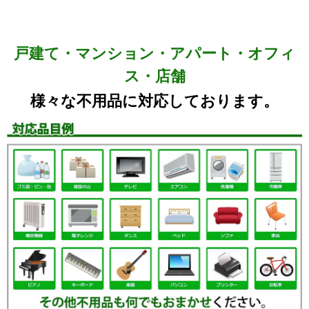
戸建て・マンション・アパート・オフィ
ス・店舗
様々な不用品に対応しております。