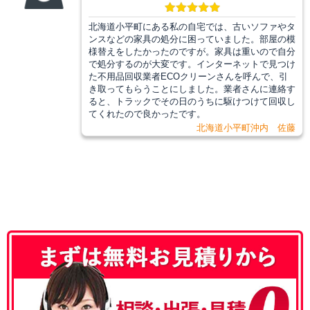
北海道小平町にある私の自宅では、古いソファやタ
ンスなどの家具の処分に困っていました。部屋の模
様替えをしたかったのですが。家具は重いので自分
で処分するのが大変です。インターネットで見つけ
た不用品回収業者ECOクリーンさんを呼んで、引
き取ってもらうことにしました。業者さんに連絡す
ると、トラックでその日のうちに駆けつけて回収し
てくれたので良かったです。
北海道小平町沖内 佐藤