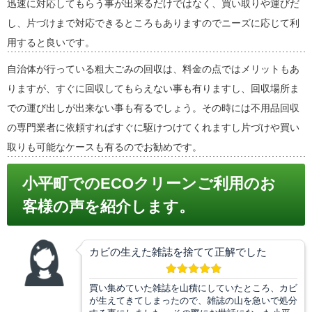
迅速に対応してもらう事が出来るだけではなく、買い取りや運びだ
し、片づけまで対応できるところもありますのでニーズに応じて利
用すると良いです。
自治体が行っている粗大ごみの回収は、料金の点ではメリットもあ
りますが、すぐに回収してもらえない事も有りますし、回収場所ま
での運び出しが出来ない事も有るでしょう。その時には不用品回収
の専門業者に依頼すればすぐに駆けつけてくれますし片づけや買い
取りも可能なケースも有るのでお勧めです。
小平町でのECOクリーンご利用のお
客様の声を紹介します。
カビの生えた雑誌を捨てて正解でした
買い集めていた雑誌を山積にしていたところ、カビ
が生えてきてしまったので、雑誌の山を急いで処分