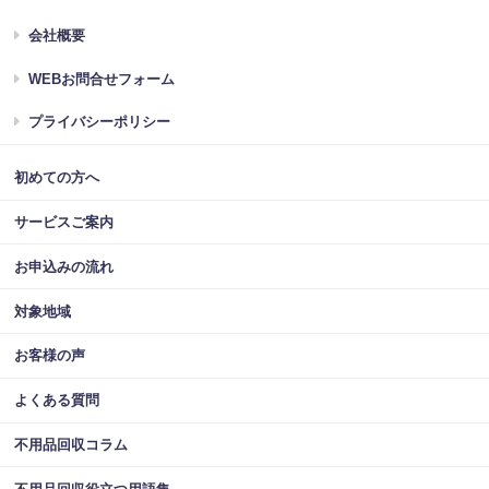
会社概要
WEBお問合せフォーム
プライバシーポリシー
初めての方へ
サービスご案内
お申込みの流れ
対象地域
お客様の声
よくある質問
不用品回収コラム