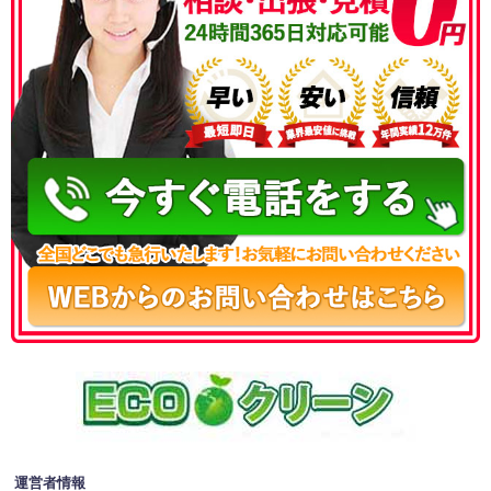
050-3186-4780
運営者情報