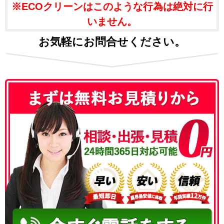
※ECOクリーンはこのような行為は絶対に行
いません。
お気軽にお問合せください。
050-3186-4780