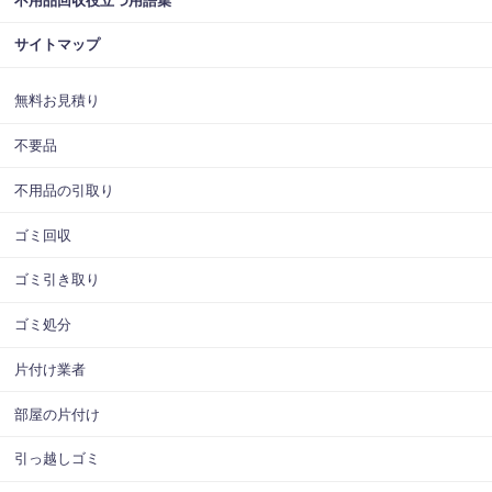
不用品回収役立つ用語集
サイトマップ
無料お見積り
不要品
不用品の引取り
ゴミ回収
ゴミ引き取り
ゴミ処分
片付け業者
部屋の片付け
引っ越しゴミ