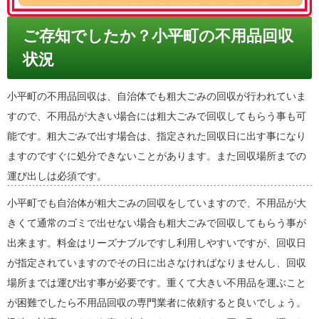
ご存知でしたか？小平町の不用品回収
状況
小平町の不用品回収は、自治体でも粗大ごみの回収が行われていま
すので、不用品が大きい場合には粗大ごみで回収してもらう事も可
能です。粗大ごみで出す場合は、指定された回収日に出す事になり
ますのですぐに処分できないことがあります。また回収場所までの
運び出しは必須です。
小平町でも自治体が粗大ごみの回収をしていますので、不用品が大
きくて通常のゴミで出せない場合も粗大ごみで回収してもらう事が
出来ます。料金はリーズナブルですし利用しやすいですが、回収日
が指定されていますのでその日に出さなければなりませんし、回収
場所までは運び出す事が必要です。重くて大きい不用品を運ぶこと
が困難でしたら不用品回収の専門業者に依頼すると良いでしょう。