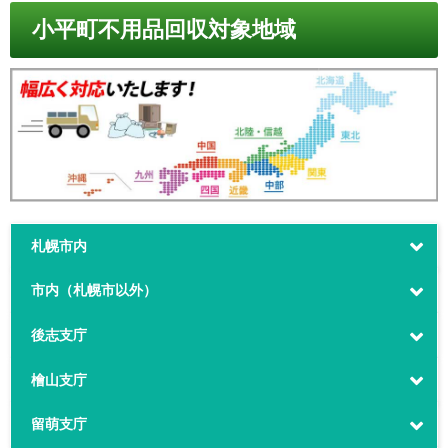
小平町不用品回収対象地域
札幌市内
市内（札幌市以外）
後志支庁
檜山支庁
留萌支庁