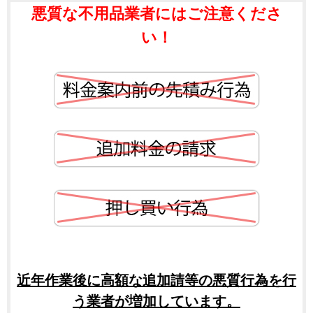
悪質な不用品業者にはご注意くださ
い！
近年作業後に高額な追加請等の悪質行為を行
う業者が増加しています。