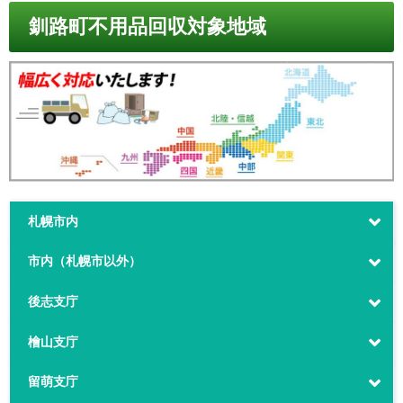
釧路町不用品回収対象地域
札幌市内
市内（札幌市以外）
後志支庁
檜山支庁
留萌支庁