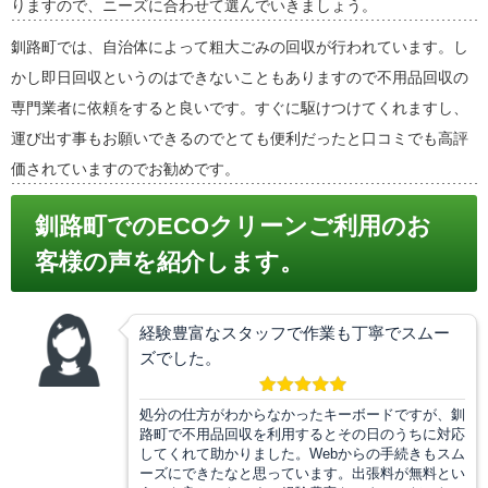
りますので、ニーズに合わせて選んでいきましょう。
釧路町では、自治体によって粗大ごみの回収が行われています。し
かし即日回収というのはできないこともありますので不用品回収の
専門業者に依頼をすると良いです。すぐに駆けつけてくれますし、
運び出す事もお願いできるのでとても便利だったと口コミでも高評
価されていますのでお勧めです。
釧路町でのECOクリーンご利用のお
客様の声を紹介します。
経験豊富なスタッフで作業も丁寧でスムー
ズでした。
処分の仕方がわからなかったキーボードですが、釧
路町で不用品回収を利用するとその日のうちに対応
してくれて助かりました。Webからの手続きもスム
ーズにできたなと思っています。出張料が無料とい