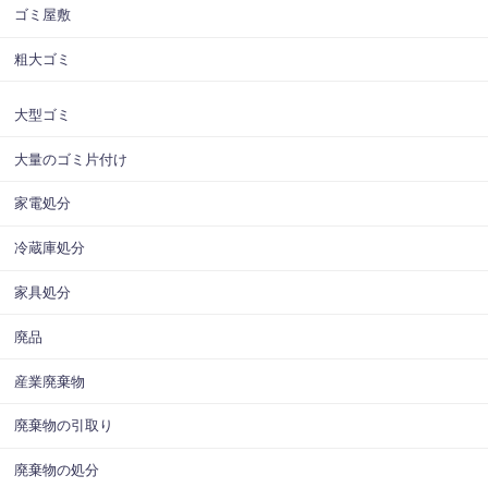
ゴミ屋敷
粗大ゴミ
大型ゴミ
大量のゴミ片付け
家電処分
冷蔵庫処分
家具処分
廃品
産業廃棄物
廃棄物の引取り
廃棄物の処分