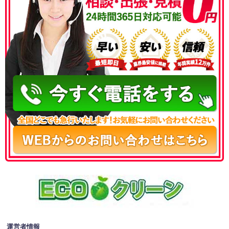
050-3186-4780
運営者情報