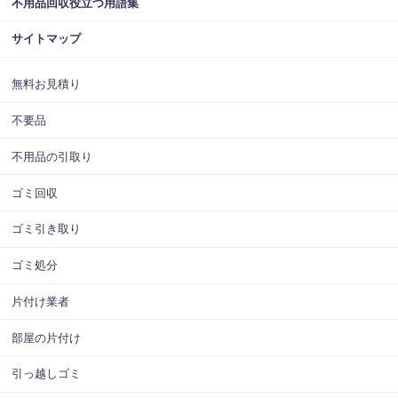
不用品回収役立つ用語集
サイトマップ
無料お見積り
不要品
不用品の引取り
ゴミ回収
ゴミ引き取り
ゴミ処分
片付け業者
部屋の片付け
引っ越しゴミ