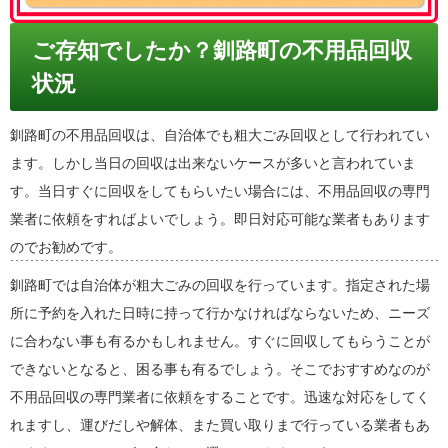
ご存知でしたか？釧路町の不用品回収
状況
釧路町の不用品回収は、自治体でも粗大ごみ回収として行われてい
ます。しかし当日の回収は出来ないケースが多いと言われていま
す。当日すぐに回収をしてもらいたい場合には、不用品回収の専門
業者に依頼をすればよいでしょう。即日対応可能な業者もあります
のでお勧めです。
釧路町では自治体が粗大ごみの回収を行っています。指定された場
所に予約を入れた日時に持って行かなければならないため、ニーズ
に合わない事も有るかもしれません。すぐに回収してもらうことが
できないとなると、困る事も有るでしょう。そこでおすすめなのが
不用品回収の専門業者に依頼をすることです。迅速な対応をしてく
れますし、運びだしや解体、また買い取りまで行っている業者もあ