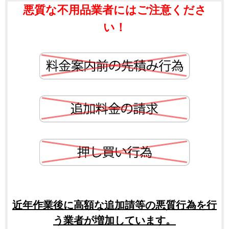
悪質な不用品業者にはご注意くださ
い！
近年作業後に高額な追加請等の悪質行為を行
う業者が増加しています。