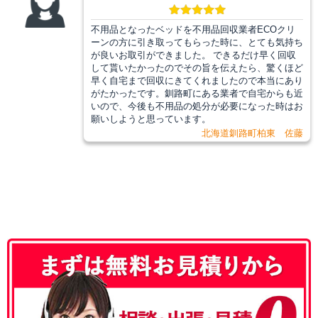
不用品となったベッドを不用品回収業者ECOクリ
ーンの方に引き取ってもらった時に、とても気持ち
が良いお取引ができました。 できるだけ早く回収
して貰いたかったのでその旨を伝えたら、驚くほど
早く自宅まで回収にきてくれましたので本当にあり
がたかったです。釧路町にある業者で自宅からも近
いので、今後も不用品の処分が必要になった時はお
願いしようと思っています。
北海道釧路町柏東 佐藤