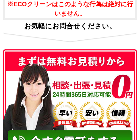
※ECOクリーンはこのような行為は絶対に行
いません。
お気軽にお問合せください。
050-3186-4780