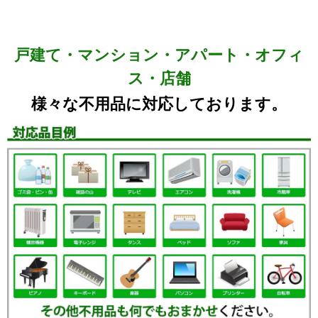
戸建て・マンション・アパート・オフィ
ス・店舗
様々な不用品に対応しております。