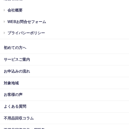
会社概要
WEBお問合せフォーム
プライバシーポリシー
初めての方へ
サービスご案内
お申込みの流れ
対象地域
お客様の声
よくある質問
不用品回収コラム