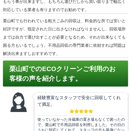
もらう事が出来ますし、もちろん運びだしから買い取りまで幅広く
対応している業者も有りますのでお勧めです。
栗山町でも行われている粗大ごみの回収は、料金的な所では安いと
好評ですが、指定された日に出さなければなりませんし、回収場所
までは自力で運び出すことが必要となるため、それが出来なくても
困る方もいるでしょう。不用品回収の専門業者に依頼すれば問題は
解決出来ますしおすすめです。
栗山町でのECOクリーンご利用のお
客様の声を紹介します。
経験豊富なスタッフで安全に回収してくれ
て満足。
使っていなかった冷蔵庫の置き場もなくて困ったの
で、栗山町で不用品回収を利用しました。その日の
うちに対応してくれて、スタッフの方も親身になっ