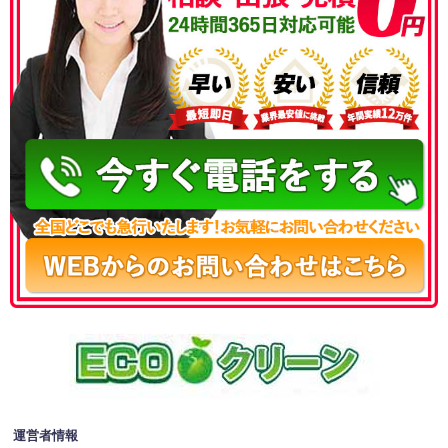
050-3186-4780
運営者情報