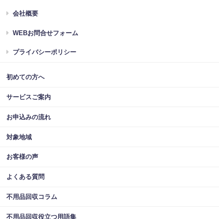
会社概要
WEBお問合せフォーム
プライバシーポリシー
初めての方へ
サービスご案内
お申込みの流れ
対象地域
お客様の声
よくある質問
不用品回収コラム
不用品回収役立つ用語集