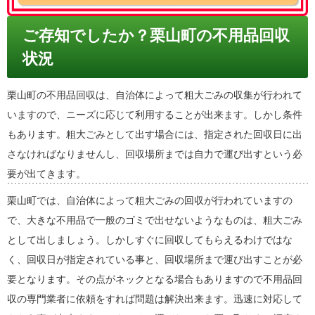
ご存知でしたか？栗山町の不用品回収
状況
栗山町の不用品回収は、自治体によって粗大ごみの収集が行われて
いますので、ニーズに応じて利用することが出来ます。しかし条件
もあります。粗大ごみとして出す場合には、指定された回収日に出
さなければなりませんし、回収場所までは自力で運び出すという必
要が出てきます。
栗山町では、自治体によって粗大ごみの回収が行われていますの
で、大きな不用品で一般のゴミで出せないようなものは、粗大ごみ
として出しましょう。しかしすぐに回収してもらえるわけではな
く、回収日が指定されている事と、回収場所まで運び出すことが必
要となります。その点がネックとなる場合もありますので不用品回
収の専門業者に依頼をすれば問題は解決出来ます。迅速に対応して