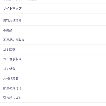
サイトマップ
無料お見積り
不要品
不用品の引取り
ゴミ回収
ゴミ引き取り
ゴミ処分
片付け業者
部屋の片付け
引っ越しゴミ