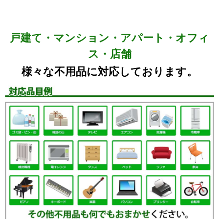
戸建て・マンション・アパート・オフィ
ス・店舗
様々な不用品に対応しております。