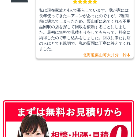
私は現在家族と4人で暮らしています。我が家には
長年使ってきたエアコンがあったのですが、2週間
前に壊れてしまったため、栗山町に来てくれる不用
品回収の店を探して回収を依頼することにしまし
た。最初に無料で見積もりをしてもらって、料金に
納得したので申し込みをしました。回収に来たお店
の人はとても親切で、私の質問に丁寧に答えてくれ
ました。
北海道栗山町大井分 鈴木