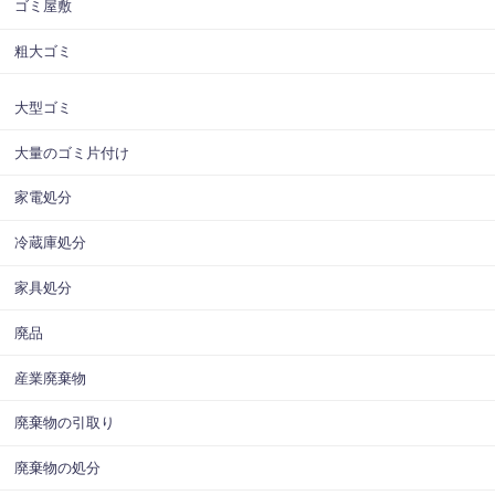
ゴミ屋敷
粗大ゴミ
大型ゴミ
大量のゴミ片付け
家電処分
冷蔵庫処分
家具処分
廃品
産業廃棄物
廃棄物の引取り
廃棄物の処分