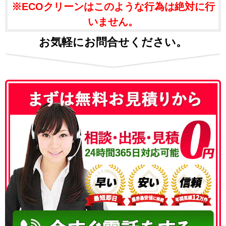
※ECOクリーンはこのような行為は絶対に行
いません。
お気軽にお問合せください。
050-3186-4780