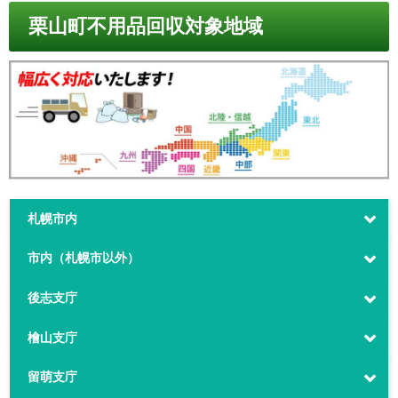
栗山町不用品回収対象地域
札幌市内
市内（札幌市以外）
後志支庁
檜山支庁
留萌支庁