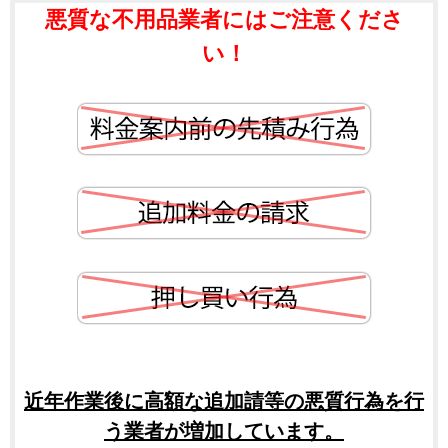
悪質な不用品業者にはご注意くださ
い！
近年作業後に高額な追加請等の悪質行為を行
う業者が増加しています。