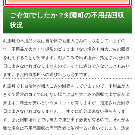
ご存知でしたか？剣淵町の不用品回収
状況
剣淵町の不用品回収は自治体でも粗大ごみの回収をしていますの
で、不用品が大きくて通常のゴミで出せない場合も粗大ごみの回収
を利用することが出来ます。粗大ごみで出す場合、指定された回収
日に出さなければなりませんので、すぐに処分できないこともあり
ます。また回収場所への運び出しも必要です。
剣淵町でも自治体が粗大ごみの回収をしていますので、不用品が大
きくて通常のゴミで出せない場合には粗大ごみの回収で出す事が出
来ます。料金が安いというメリットが有りますが、指定された回収
日に出さなければなりませんし、すぐに処分出来ない事も有りま
す。また回収場所までは自力で運び出す必要が有るので、それが困
難な場合は不用品回収の専門業者に依頼すると良いでしょう。迅速