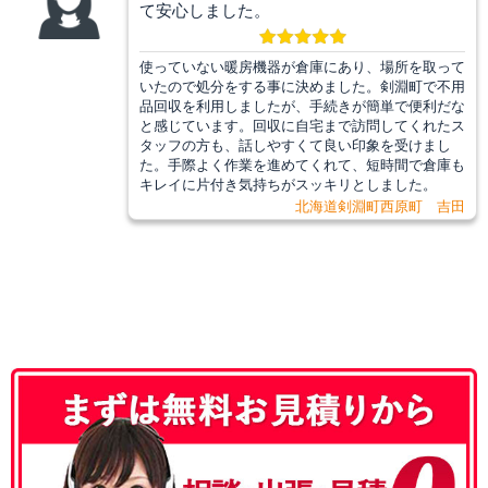
て安心しました。
使っていない暖房機器が倉庫にあり、場所を取って
いたので処分をする事に決めました。剣淵町で不用
品回収を利用しましたが、手続きが簡単で便利だな
と感じています。回収に自宅まで訪問してくれたス
タッフの方も、話しやすくて良い印象を受けまし
た。手際よく作業を進めてくれて、短時間で倉庫も
キレイに片付き気持ちがスッキリとしました。
北海道剣淵町西原町 吉田