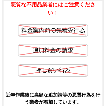
悪質な不用品業者にはご注意くださ
い！
近年作業後に高額な追加請等の悪質行為を行
う業者が増加しています。