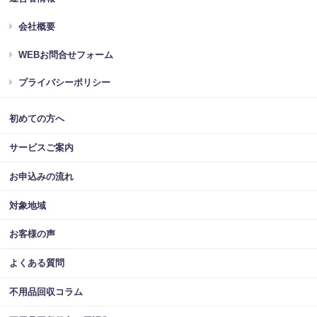
会社概要
WEBお問合せフォーム
プライバシーポリシー
初めての方へ
サービスご案内
お申込みの流れ
対象地域
お客様の声
よくある質問
不用品回収コラム