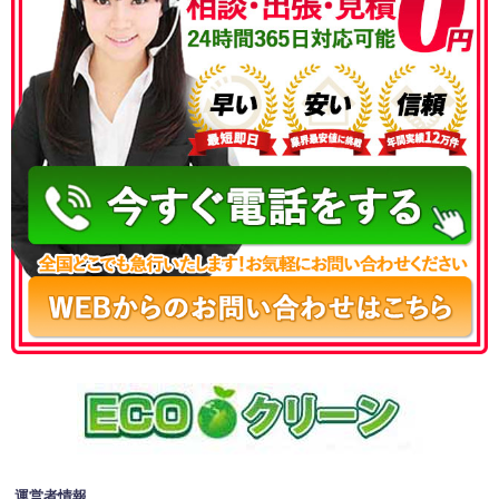
050-3186-4780
運営者情報