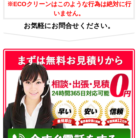
※ECOクリーンはこのような行為は絶対に行
いません。
お気軽にお問合せください。
050-3186-4780