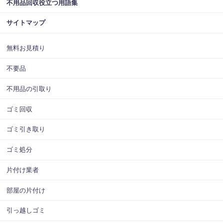
不用品回収役立つ用語集
サイトマップ
無料お見積り
不要品
不用品の引取り
ゴミ回収
ゴミ引き取り
ゴミ処分
片付け業者
部屋の片付け
引っ越しゴミ