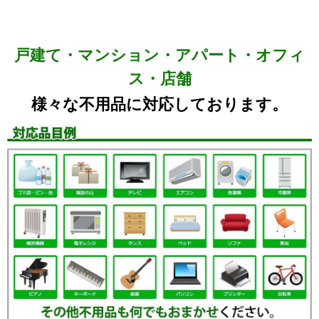
戸建て・マンション・アパート・オフィ
ス・店舗
様々な不用品に対応しております。