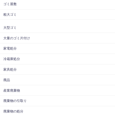
ゴミ屋敷
粗大ゴミ
大型ゴミ
大量のゴミ片付け
家電処分
冷蔵庫処分
家具処分
廃品
産業廃棄物
廃棄物の引取り
廃棄物の処分