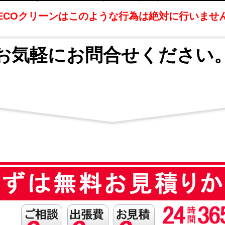
ECOクリーンはこのような行為は絶対に行いませ
お気軽にお問合せください