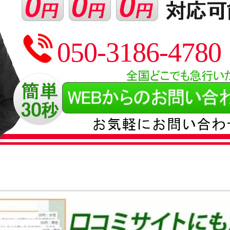
050-3186-4780