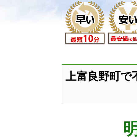
上富良野町で