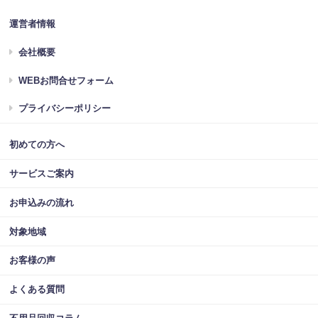
運営者情報
会社概要
WEBお問合せフォーム
プライバシーポリシー
初めての方へ
サービスご案内
お申込みの流れ
対象地域
お客様の声
よくある質問