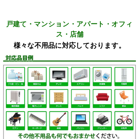
戸建て・マンション・アパート・オフィ
ス・店舗
様々な不用品に対応しております。