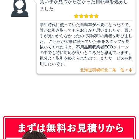
貰い手が見つからなかった自転車を処分し
ました
学生時代に使っていた自転車が不要になったので、
誰かに引き取ってもらおうかと思いましたが、貰い
手が見つからなかったので羽幌町の業者を呼びまし
た。 こちらが大事に使っていた事をスタッフが見
抜いてくれたりと、不用品回収業者ECOクリーン
の中でも特に対応が良いところだと思えています。
気分よく取引を終えられたので、またサービスを利
用したいです。
北海道羽幌町北二条 佐々木