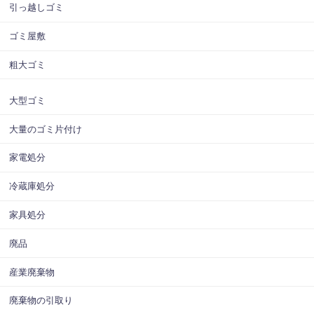
引っ越しゴミ
ゴミ屋敷
粗大ゴミ
大型ゴミ
大量のゴミ片付け
家電処分
冷蔵庫処分
家具処分
廃品
産業廃棄物
廃棄物の引取り