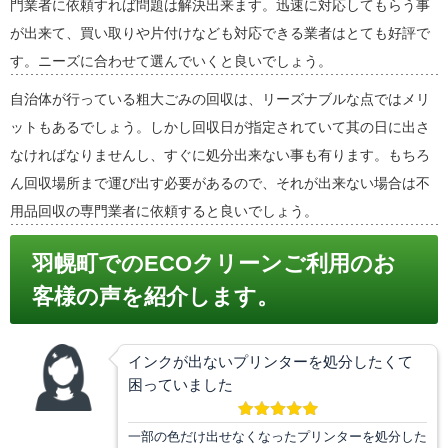
門業者に依頼すれば問題は解決出来ます。迅速に対応してもらう事
が出来て、買い取りや片付けなども対応できる業者はとても好評で
す。ニーズに合わせて選んでいくと良いでしょう。
自治体が行っている粗大ごみの回収は、リーズナブルな点ではメリ
ットもあるでしょう。しかし回収日が指定されていて其の日に出さ
なければなりませんし、すぐに処分出来ない事も有ります。もちろ
ん回収場所まで運び出す必要があるので、それが出来ない場合は不
用品回収の専門業者に依頼すると良いでしょう。
羽幌町でのECOクリーンご利用のお
客様の声を紹介します。
インクが出ないプリンターを処分したくて
困っていました
一部の色だけ出せなくなったプリンターを処分した