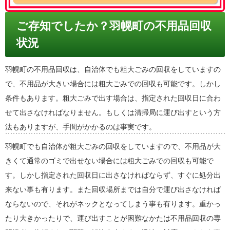
ご存知でしたか？羽幌町の不用品回収
状況
羽幌町の不用品回収は、自治体でも粗大ごみの回収をしていますの
で、不用品が大きい場合には粗大ごみでの回収も可能です。しかし
条件もあります。粗大ごみで出す場合は、指定された回収日に合わ
せて出さなければなりません。もしくは清掃局に運び出すという方
法もありますが、手間がかかるのは事実です。
羽幌町でも自治体が粗大ごみの回収をしていますので、不用品が大
きくて通常のゴミで出せない場合には粗大ごみでの回収も可能で
す。しかし指定された回収日に出さなければならず、すぐに処分出
来ない事も有ります。また回収場所までは自分で運び出さなければ
ならないので、それがネックとなってしまう事も有ります。重かっ
たり大きかったりで、運び出すことが困難なかたは不用品回収の専