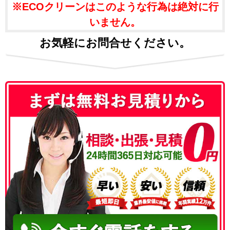
※ECOクリーンはこのような行為は絶対に行
いません。
お気軽にお問合せください。
050-3186-4780