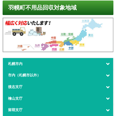
羽幌町不用品回収対象地域
札幌市内
市内（札幌市以外）
後志支庁
檜山支庁
留萌支庁