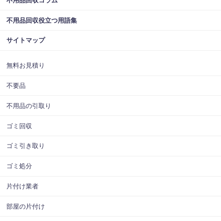
不用品回収コラム
不用品回収役立つ用語集
サイトマップ
無料お見積り
不要品
不用品の引取り
ゴミ回収
ゴミ引き取り
ゴミ処分
片付け業者
部屋の片付け