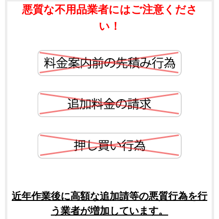
悪質な不用品業者にはご注意くださ
い！
近年作業後に高額な追加請等の悪質行為を行
う業者が増加しています。