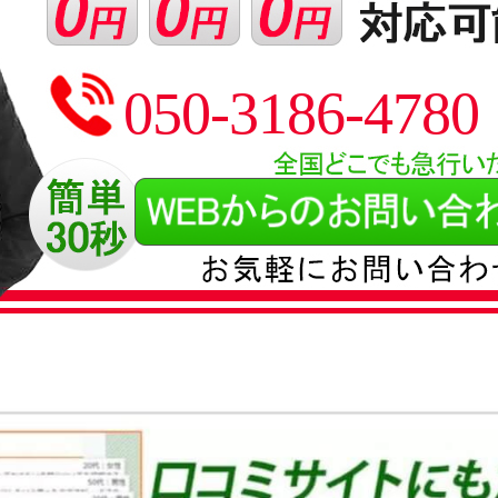
050-3186-4780