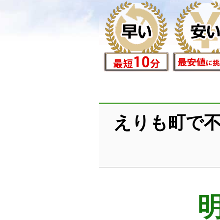
えりも町で不