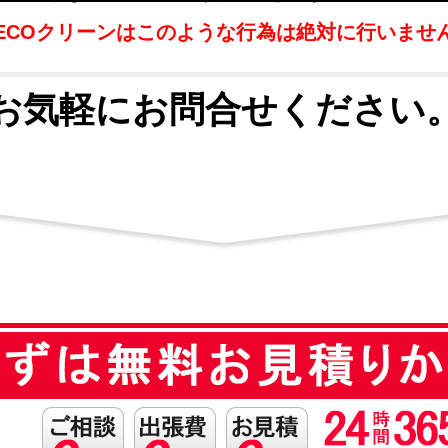
ECOクリーンはこのような行為は絶対に行いませ
お気軽にお問合せください