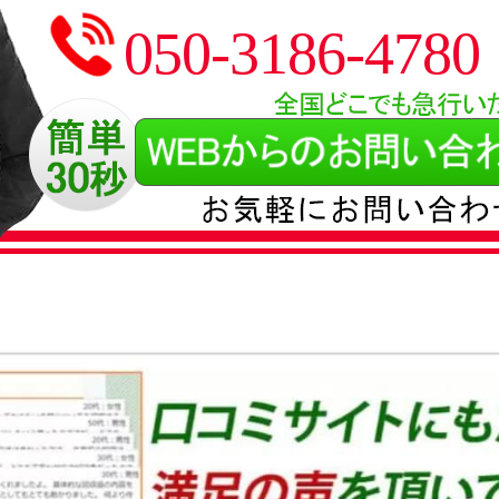
050-3186-4780