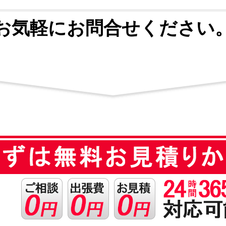
お気軽にお問合せください