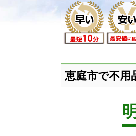
恵庭市で不用