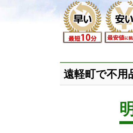
遠軽町で不用