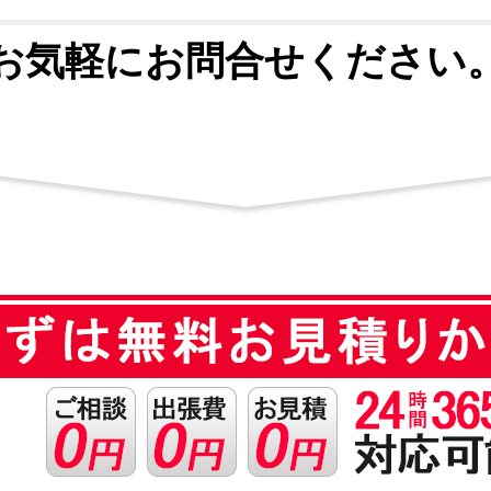
お気軽にお問合せください