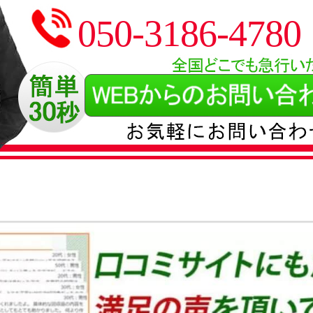
050-3186-4780