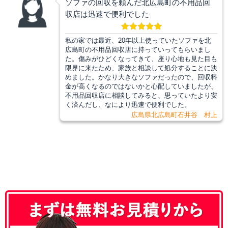
ソファの回収を頼んだ北広島町の不用品回
収店は迅速で便利でした
私の家では最近、20年以上使っていたソファを北
広島町の不用品回収店に持っていってもらいまし
た。傷みがひどくなってきて、座り心地も見た目も
限界に来たため、家族と相談して処分することに決
めました。かなり大きなソファだったので、回収料
金が高くなるのではないかと心配していましたが、
不用品回収店に相談してみると、思っていたより安
く済んだし、なにより迅速で便利でした。
広島県北広島町石井谷 村上