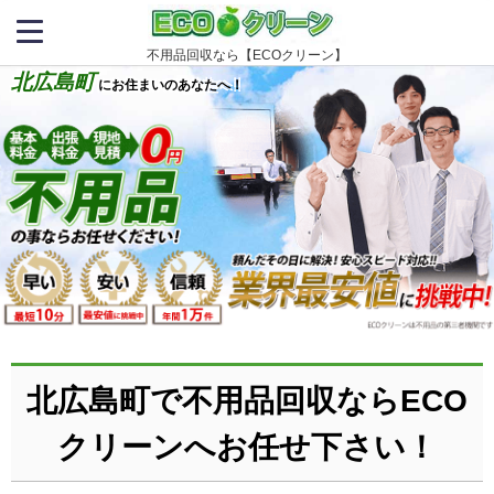
不用品回収なら【ECOクリーン】
北広島町
にお住まいのあなたへ！
北広島町で不用品回収ならECO
クリーンへお任せ下さい！