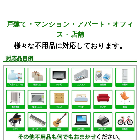
戸建て・マンション・アパート・オフィ
ス・店舗
様々な不用品に対応しております。