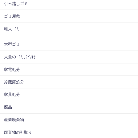
引っ越しゴミ
ゴミ屋敷
粗大ゴミ
大型ゴミ
大量のゴミ片付け
家電処分
冷蔵庫処分
家具処分
廃品
産業廃棄物
廃棄物の引取り