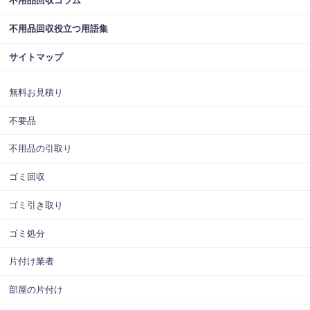
不用品回収コラム
不用品回収役立つ用語集
サイトマップ
無料お見積り
不要品
不用品の引取り
ゴミ回収
ゴミ引き取り
ゴミ処分
片付け業者
部屋の片付け