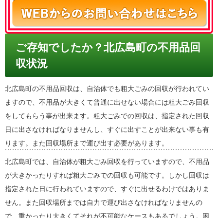
ご存知でしたか？北広島町の不用品回
収状況
北広島町の不用品回収は、自治体でも粗大ごみの回収が行われてい
ますので、不用品が大きくて普通に出せない場合には粗大ごみ回収
をしてもらう事が出来ます。粗大ごみでの回収は、指定された回収
日に出さなければなりませんし、すぐに出すことが出来ない事も有
ります。また回収場所まで運び出す必要があります。
北広島町では、自治体が粗大ごみ回収を行っていますので、不用品
が大きかったりすれば粗大ごみでの回収も可能です。しかし回収は
指定された日に行われていますので、すぐに出せるわけではありま
せん。また回収場所までは自力で運び出さなければなりませんの
で、重かったり大きくてそれが不可能なケースもあるでしょう。困