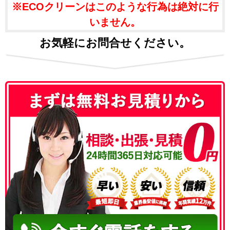
※ECOクリーンはこのような行為は絶対に行
いません。
お気軽にお問合せください。
050-3186-4780