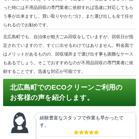
った時には不用品回収の専門業者に依頼すれば迅速に対応してもら
う事が出来ますし、買い取りやかたづけ、また運び出しも全て任せ
られるのでお勧めです。
北広島町でも、自治体が粗大ごみ回収をしていますが、回収日が指
定されていますので、すぐに出せるわけではありません。料金面で
はメリットがあるものの、回収場所まで運び出す事も困難なケース
もあるでしょう。そこでおすすめなのが不用品回収の専門業者に依
頼することです。迅速な対応が可能です。
北広島町でのECOクリーンご利用の
お客様の声を紹介します。
経験豊富なスタッフで作業も早かったで
す。