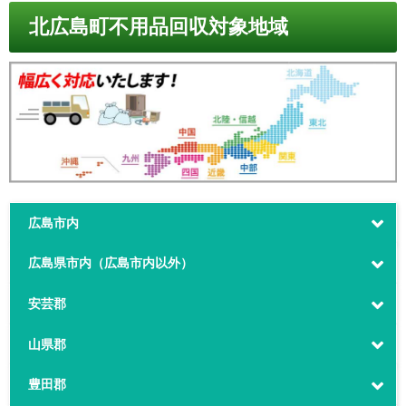
北広島町不用品回収対象地域
広島市内
広島県市内（広島市内以外）
安芸郡
山県郡
豊田郡