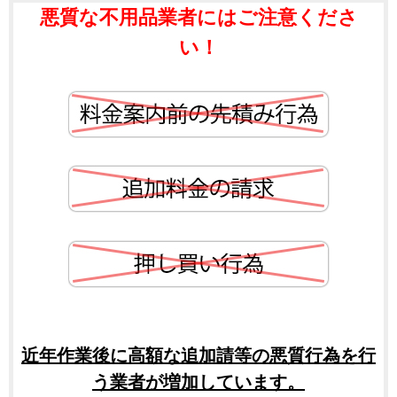
悪質な不用品業者にはご注意くださ
い！
近年作業後に高額な追加請等の悪質行為を行
う業者が増加しています。