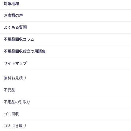
対象地域
お客様の声
よくある質問
不用品回収コラム
不用品回収役立つ用語集
サイトマップ
無料お見積り
不要品
不用品の引取り
ゴミ回収
ゴミ引き取り