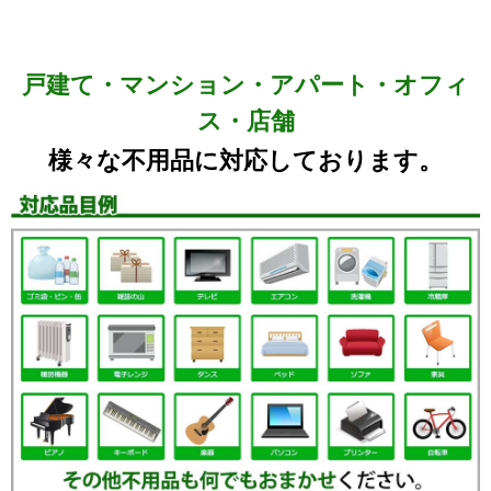
戸建て・マンション・アパート・オフィ
ス・店舗
様々な不用品に対応しております。