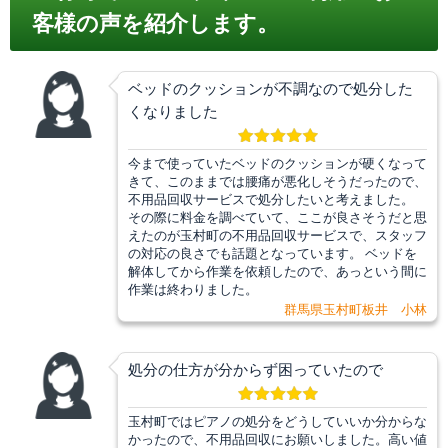
客様の声を紹介します。
ベッドのクッションが不調なので処分した
くなりました
今まで使っていたベッドのクッションが硬くなって
きて、このままでは腰痛が悪化しそうだったので、
不用品回収サービスで処分したいと考えました。
その際に料金を調べていて、ここが良さそうだと思
えたのが玉村町の不用品回収サービスで、スタッフ
の対応の良さでも話題となっています。 ベッドを
解体してから作業を依頼したので、あっという間に
作業は終わりました。
群馬県玉村町板井 小林
処分の仕方が分からず困っていたので
玉村町ではピアノの処分をどうしていいか分からな
かったので、不用品回収にお願いしました。高い値