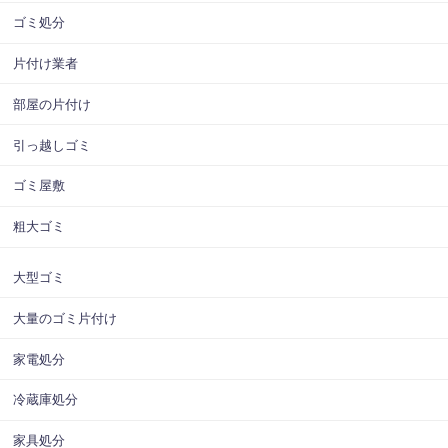
ゴミ処分
片付け業者
部屋の片付け
引っ越しゴミ
ゴミ屋敷
粗大ゴミ
大型ゴミ
大量のゴミ片付け
家電処分
冷蔵庫処分
家具処分