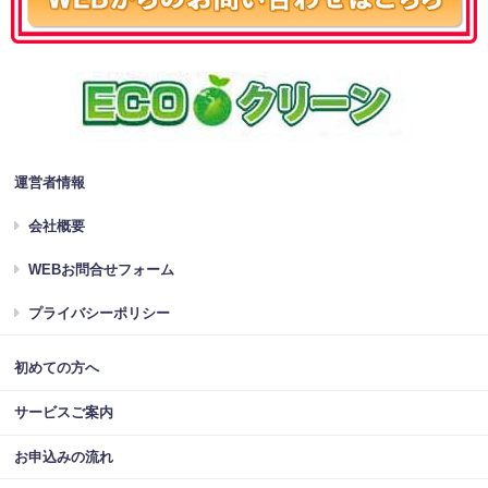
運営者情報
会社概要
WEBお問合せフォーム
プライバシーポリシー
初めての方へ
サービスご案内
お申込みの流れ