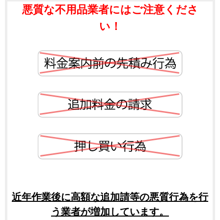
悪質な不用品業者にはご注意くださ
い！
近年作業後に高額な追加請等の悪質行為を行
う業者が増加しています。