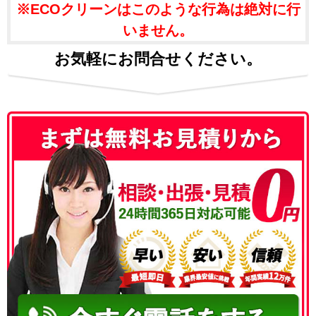
※ECOクリーンはこのような行為は絶対に行
いません。
お気軽にお問合せください。
050-3186-4780