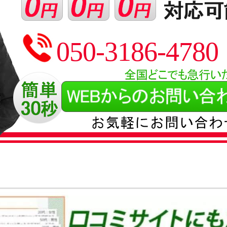
050-3186-4780