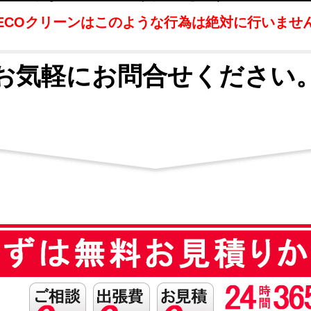
ECOクリーンはこのような行為は絶対に行いませ
お気軽にお問合せください