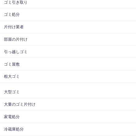
ゴミ引き取り
ゴミ処分
片付け業者
部屋の片付け
引っ越しゴミ
ゴミ屋敷
粗大ゴミ
大型ゴミ
大量のゴミ片付け
家電処分
冷蔵庫処分