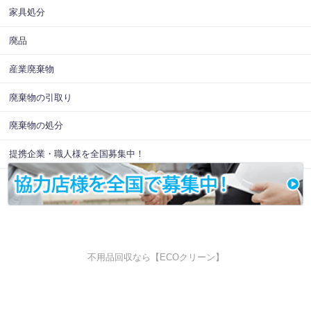
家具処分
廃品
産業廃棄物
廃棄物の引取り
廃棄物の処分
提携企業・職人様を全国募集中！
不用品回収なら【ECOクリーン】