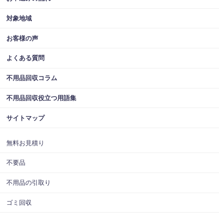
対象地域
お客様の声
よくある質問
不用品回収コラム
不用品回収役立つ用語集
サイトマップ
無料お見積り
不要品
不用品の引取り
ゴミ回収