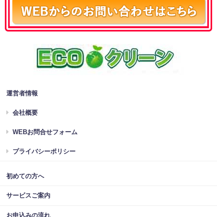
運営者情報
会社概要
WEBお問合せフォーム
プライバシーポリシー
初めての方へ
サービスご案内
お申込みの流れ