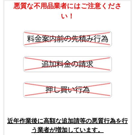
悪質な不用品業者にはご注意くださ
い！
近年作業後に高額な追加請等の悪質行為を行
う業者が増加しています。