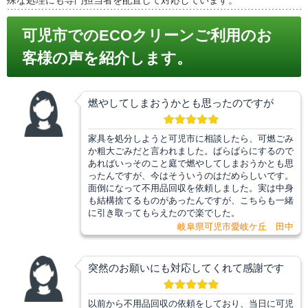
可児市でのECOクリーンご利用のお
客様の声を紹介します。
燃やしてしまおうかとも思ったのですが
家具を処分しようと可児市に相談したら、可燃ごみ
か粗大ごみだと言われました。ばらばらにするので
あればいっそのこと庭で燃やしてしまおうかとも思
ったんですが、今はそういうのはだめらしいです。
面倒になって不用品回収を依頼しました。実は中身
も結構捨てるものがあったんですが、こちらも一緒
に引き取ってもらえたので楽でした。
岐阜県可児市愛岐ケ丘 田中
突然のお願いにも対応してくれて感謝です
以前から不用品回収の依頼をしており、当日に可児