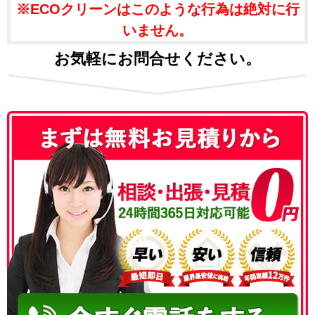
※ECOクリーンはこのような行為は絶対に行
いません。
お気軽にお問合せください。
050-3186-4780