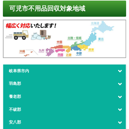
可児市不用品回収対象地域
岐阜県市内
羽島郡
養老郡
不破郡
安八郡