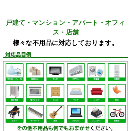
戸建て・マンション・アパート・オフィ
ス・店舗
様々な不用品に対応しております。