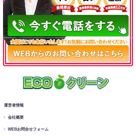
050-3186-4780
運営者情報
会社概要
WEBお問合せフォーム