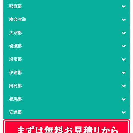
耶麻郡
南会津郡
大沼郡
岩瀬郡
河沼郡
伊達郡
田村郡
相馬郡
安達郡