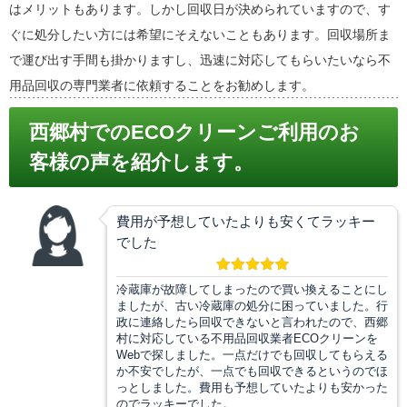
はメリットもあります。しかし回収日が決められていますので、す
ぐに処分したい方には希望にそえないこともあります。回収場所ま
で運び出す手間も掛かりますし、迅速に対応してもらいたいなら不
用品回収の専門業者に依頼することをお勧めします。
西郷村でのECOクリーンご利用のお
客様の声を紹介します。
費用が予想していたよりも安くてラッキー
でした
冷蔵庫が故障してしまったので買い換えることにし
ましたが、古い冷蔵庫の処分に困っていました。行
政に連絡したら回収できないと言われたので、西郷
村に対応している不用品回収業者ECOクリーンを
Webで探しました。一点だけでも回収してもらえる
か不安でしたが、一点でも回収できるというのでほ
っとしました。費用も予想していたよりも安かった
のでラッキーでした。