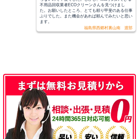
不用品回収業者ECOクリーンさんを見つけまし
た。お願いしたところ、とても頼り甲斐のある仕事
ぶりでした。また機会があれば頼んでみたいと思い
ます。
福島県西郷村裏山南 渡部