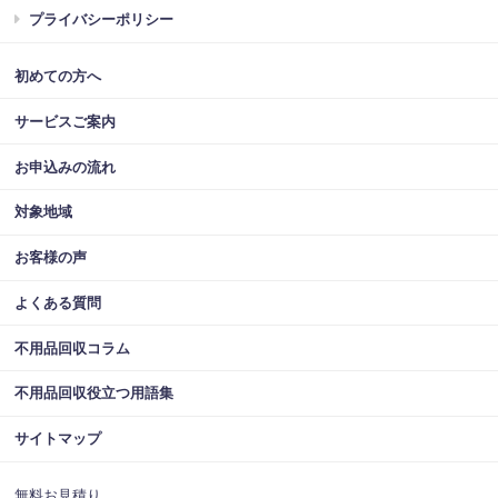
プライバシーポリシー
初めての方へ
サービスご案内
お申込みの流れ
対象地域
お客様の声
よくある質問
不用品回収コラム
不用品回収役立つ用語集
サイトマップ
無料お見積り