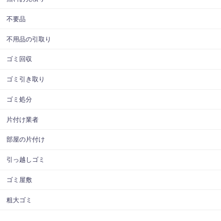
不要品
不用品の引取り
ゴミ回収
ゴミ引き取り
ゴミ処分
片付け業者
部屋の片付け
引っ越しゴミ
ゴミ屋敷
粗大ゴミ