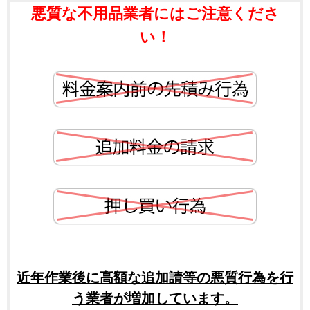
悪質な不用品業者にはご注意くださ
い！
近年作業後に高額な追加請等の悪質行為を行
う業者が増加しています。