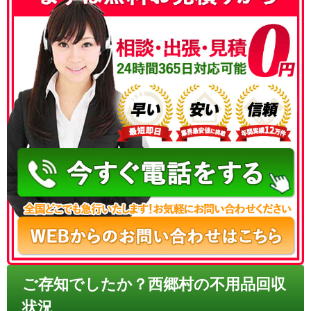
050-3186-4780
ご存知でしたか？西郷村の不用品回収
状況