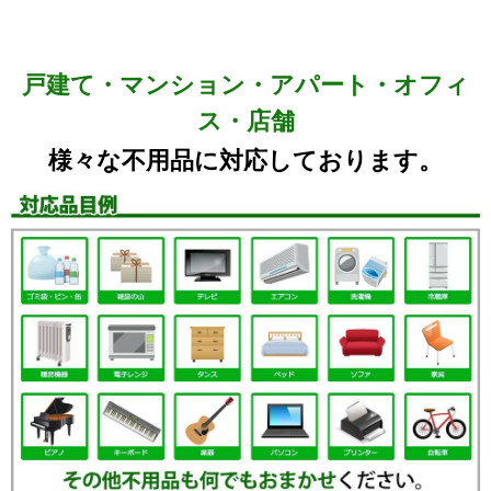
戸建て・マンション・アパート・オフィ
ス・店舗
様々な不用品に対応しております。