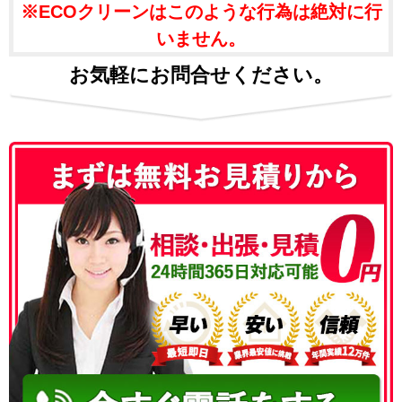
※ECOクリーンはこのような行為は絶対に行
いません。
お気軽にお問合せください。
050-3186-4780