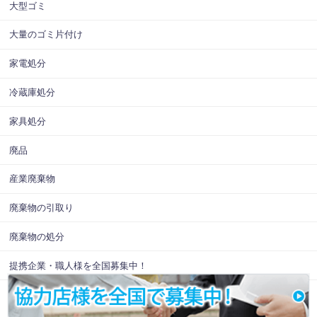
大型ゴミ
大量のゴミ片付け
家電処分
冷蔵庫処分
家具処分
廃品
産業廃棄物
廃棄物の引取り
廃棄物の処分
提携企業・職人様を全国募集中！