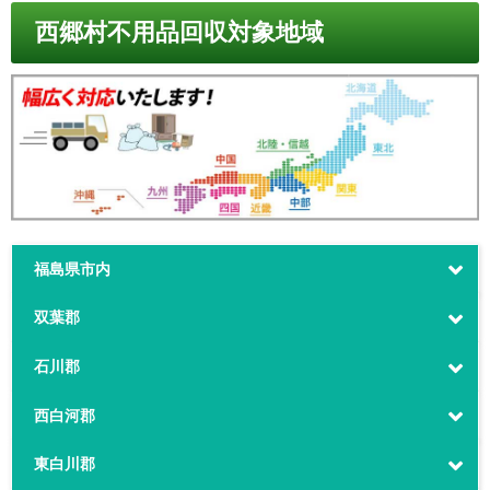
西郷村不用品回収対象地域
福島県市内
双葉郡
石川郡
西白河郡
東白川郡