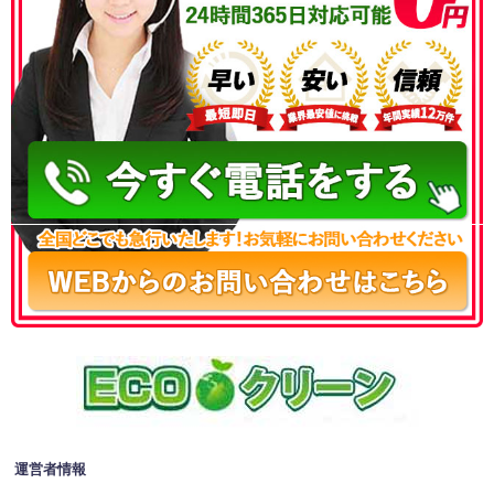
050-3186-4780
運営者情報