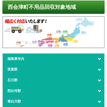
西会津町不用品回収対象地域
福島県市内
双葉郡
石川郡
西白河郡
東白川郡