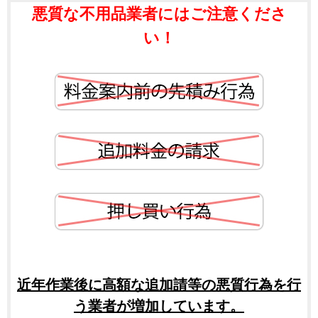
悪質な不用品業者にはご注意くださ
い！
近年作業後に高額な追加請等の悪質行為を行
う業者が増加しています。