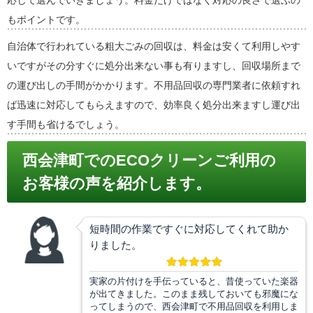
応じて選んでいきましょう。料金だけではなく対応の良さで選ぶの
もポイントです。
自治体で行われている粗大ごみの回収は、料金は安くて利用しやす
いですがその分すぐに処分出来ない事も有りますし、回収場所まで
の運び出しの手間がかかります。不用品回収の専門業者に依頼すれ
ば迅速に対応してもらえますので、効率良く処分出来ますし運び出
す手間も省けるでしょう。
西会津町でのECOクリーンご利用の
お客様の声を紹介します。
短時間の作業ですぐに対応してくれて助か
りました。
実家の片付けを手伝っていると、昔使っていた楽器
が出てきました。このまま残しておいても邪魔にな
ってしまうので、西会津町で不用品回収を利用しま