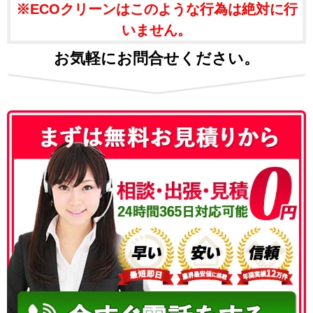
※ECOクリーンはこのような行為は絶対に行
いません。
お気軽にお問合せください。
050-3186-4780