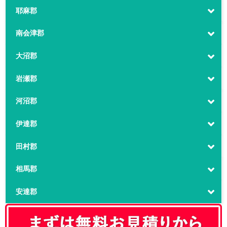
耶麻郡
南会津郡
大沼郡
岩瀬郡
河沼郡
伊達郡
田村郡
相馬郡
安達郡