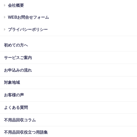
会社概要
WEBお問合せフォーム
プライバシーポリシー
初めての方へ
サービスご案内
お申込みの流れ
対象地域
お客様の声
よくある質問
不用品回収コラム
不用品回収役立つ用語集