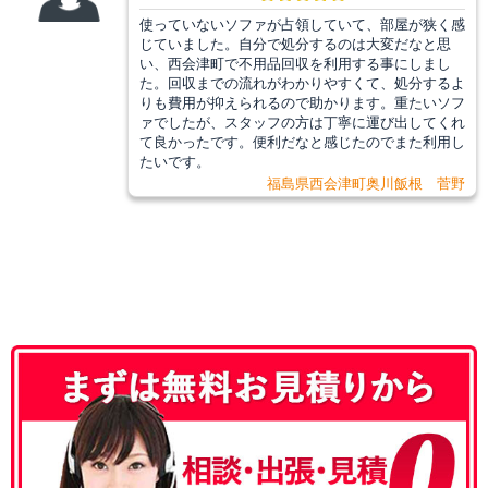
使っていないソファが占領していて、部屋が狭く感
じていました。自分で処分するのは大変だなと思
い、西会津町で不用品回収を利用する事にしまし
た。回収までの流れがわかりやすくて、処分するよ
りも費用が抑えられるので助かります。重たいソフ
ァでしたが、スタッフの方は丁寧に運び出してくれ
て良かったです。便利だなと感じたのでまた利用し
たいです。
福島県西会津町奥川飯根 菅野