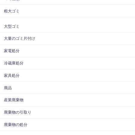
粗大ゴミ
大型ゴミ
大量のゴミ片付け
家電処分
冷蔵庫処分
家具処分
廃品
産業廃棄物
廃棄物の引取り
廃棄物の処分