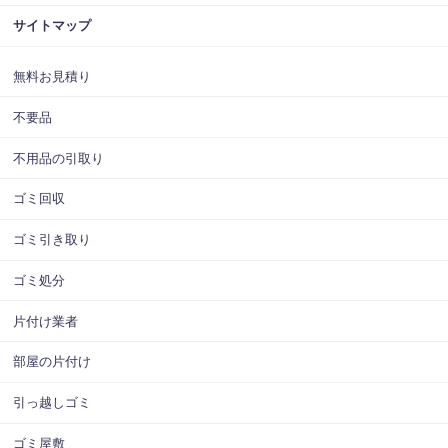
サイトマップ
無料お見積り
不要品
不用品の引取り
ゴミ回収
ゴミ引き取り
ゴミ処分
片付け業者
部屋の片付け
引っ越しゴミ
ゴミ屋敷