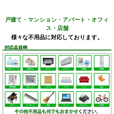
戸建て・マンション・アパート・オフィ
ス・店舗
様々な不用品に対応しております。