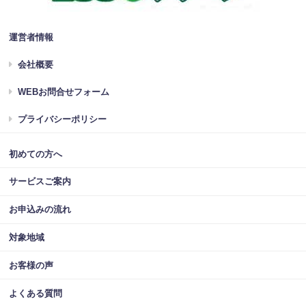
運営者情報
会社概要
WEBお問合せフォーム
プライバシーポリシー
初めての方へ
サービスご案内
お申込みの流れ
対象地域
お客様の声
よくある質問