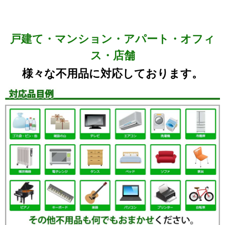
戸建て・マンション・アパート・オフィ
ス・店舗
様々な不用品に対応しております。