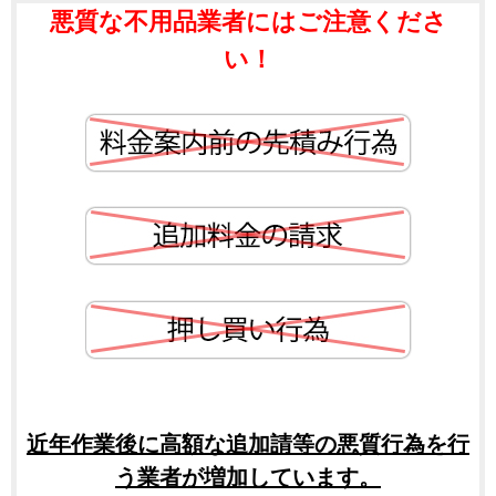
悪質な不用品業者にはご注意くださ
い！
近年作業後に高額な追加請等の悪質行為を行
う業者が増加しています。