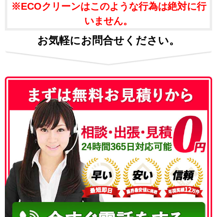
※ECOクリーンはこのような行為は絶対に行
いません。
お気軽にお問合せください。
050-3186-4780