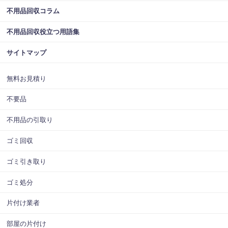
不用品回収コラム
不用品回収役立つ用語集
サイトマップ
無料お見積り
不要品
不用品の引取り
ゴミ回収
ゴミ引き取り
ゴミ処分
片付け業者
部屋の片付け