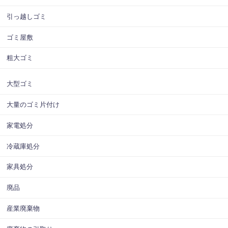
引っ越しゴミ
ゴミ屋敷
粗大ゴミ
大型ゴミ
大量のゴミ片付け
家電処分
冷蔵庫処分
家具処分
廃品
産業廃棄物