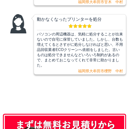
福岡県大牟田市甘木 中村
動かなくなったプリンターを処分
パソコンの周辺機器は、気軽に処分することが出来
ないので自宅に保管していました。しかし、台数も
増えてくるとさすがに処分しなければと思い、不用
品回収業者ECOクリーンへ依頼をしました。古い
ものは処分できませんなどいろいろ制約があるの
で、まとめておこなってくれて非常に助かりまし
た。
福岡県大牟田市櫟野 中村