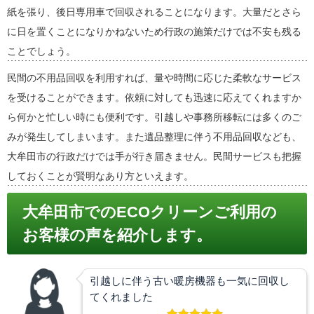
紙を張り、後日専用車で回収されることになります。大量だとさら
に日を置くことになりかねないため行政の施策だけでは不安も残る
ことでしょう。
民間の不用品回収を利用すれば、量や時間に応じた柔軟なサービス
を受けることができます。依頼に対しても迅速に応えてくれますか
ら何かと忙しい時にも便利です。引越しや事務所移転には多くのご
みが発生してしまいます。また遺品整理に伴う不用品回収なども、
大牟田市の行政だけでは手が行き届きません。民間サービスも把握
しておくことが賢明なあり方といえます。
大牟田市でのECOクリーンご利用の
お客様の声を紹介します。
引越しに伴う古い暖房機器も一気に回収し
てくれました