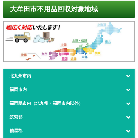
大牟田市不用品回収対象地域
北九州市内
福岡市内
福岡県市内（北九州・福岡市内以外）
筑紫郡
糟屋郡