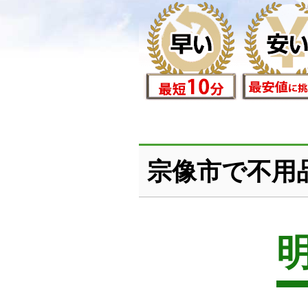
宗像市で不用