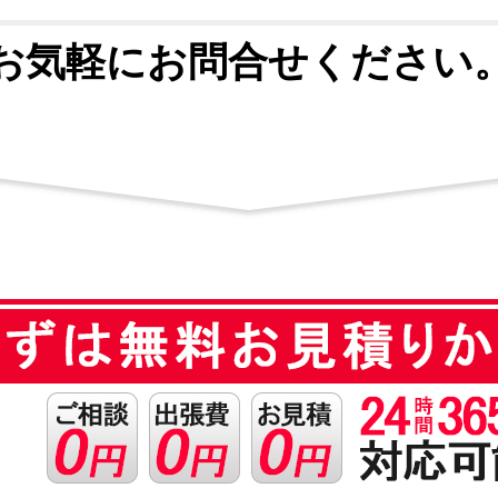
お気軽にお問合せください