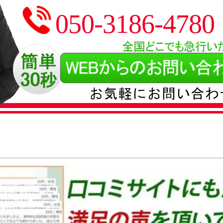
050-3186-4780