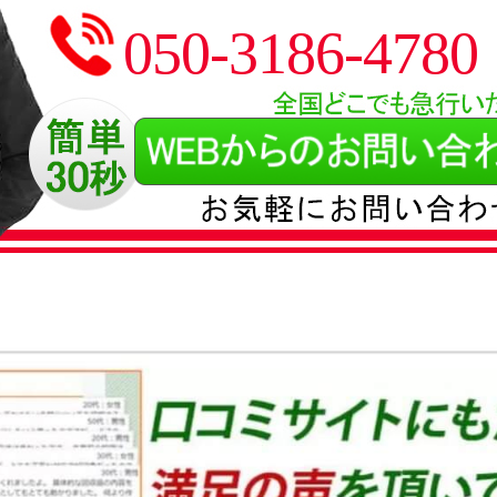
050-3186-4780