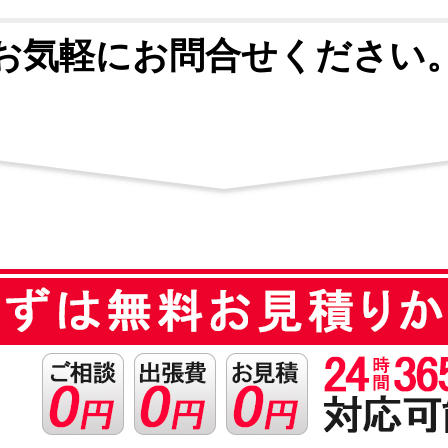
お気軽にお問合せください