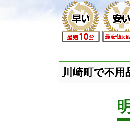
川崎町で不用