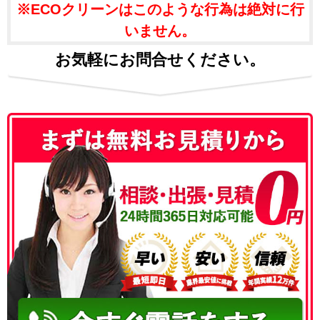
※ECOクリーンはこのような行為は絶対に行
いません。
お気軽にお問合せください。
050-3186-4780