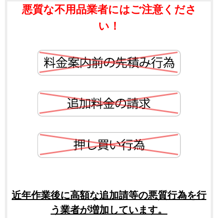
悪質な不用品業者にはご注意くださ
い！
近年作業後に高額な追加請等の悪質行為を行
う業者が増加しています。