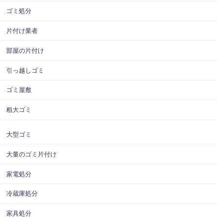
ゴミ処分
片付け業者
部屋の片付け
引っ越しゴミ
ゴミ屋敷
粗大ゴミ
大型ゴミ
大量のゴミ片付け
家電処分
冷蔵庫処分
家具処分