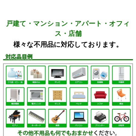
戸建て・マンション・アパート・オフィ
ス・店舗
様々な不用品に対応しております。