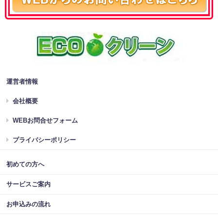
運営者情報
会社概要
WEBお問合せフォーム
プライバシーポリシー
初めての方へ
サービスご案内
お申込みの流れ