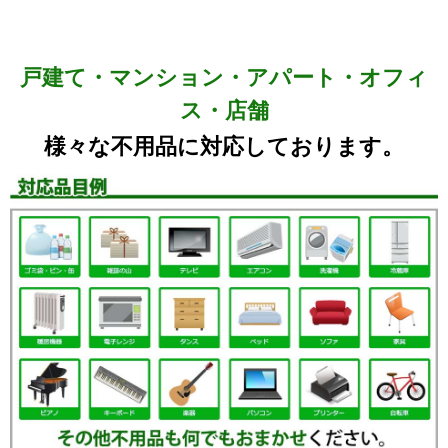
戸建て・マンション・アパート・オフィ
ス・店舗
様々な不用品に対応しております。