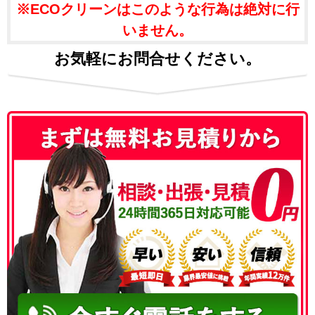
※ECOクリーンはこのような行為は絶対に行
いません。
お気軽にお問合せください。
050-3186-4780