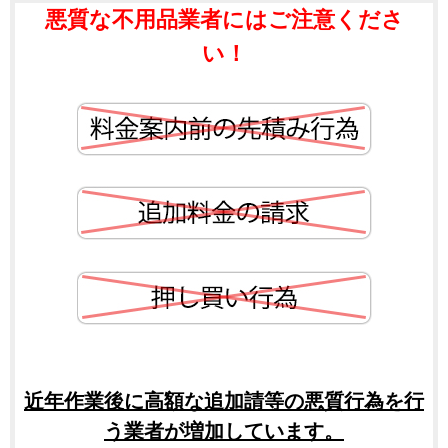
悪質な不用品業者にはご注意くださ
い！
近年作業後に高額な追加請等の悪質行為を行
う業者が増加しています。