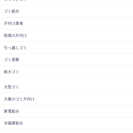
ゴミ処分
片付け業者
部屋の片付け
引っ越しゴミ
ゴミ屋敷
粗大ゴミ
大型ゴミ
大量のゴミ片付け
家電処分
冷蔵庫処分