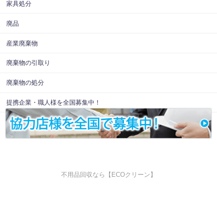
家具処分
廃品
産業廃棄物
廃棄物の引取り
廃棄物の処分
提携企業・職人様を全国募集中！
不用品回収なら【ECOクリーン】