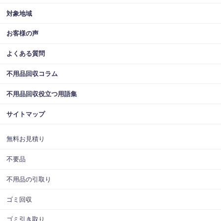
対象地域
お客様の声
よくある質問
不用品回収コラム
不用品回収役立つ用語集
サイトマップ
無料お見積り
不要品
不用品の引取り
ゴミ回収
ゴミ引き取り