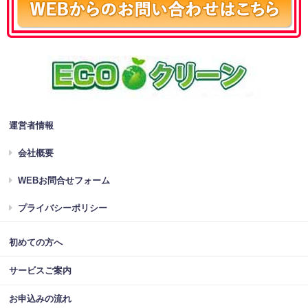
運営者情報
会社概要
WEBお問合せフォーム
プライバシーポリシー
初めての方へ
サービスご案内
お申込みの流れ