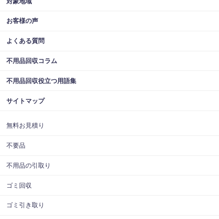
対象地域
お客様の声
よくある質問
不用品回収コラム
不用品回収役立つ用語集
サイトマップ
無料お見積り
不要品
不用品の引取り
ゴミ回収
ゴミ引き取り