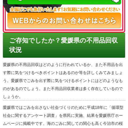
ご存知でしたか？愛媛県の不用品回収
状況
愛媛県の不用品回収はどのように行われているか、また不用品を出
す際に気をつけるべきポイントはあるのか等を詳しくみてみましょ
う。愛媛県でごみを出す際に気をつけるポイントにはどのようなも
のがあるのでしょう。また不用品回収業者は多く存在しているので
しょうか。
愛媛県ではごみを出さない社会づくりのために平成18年に「循環型
社会に関するアンケート調査」を県民に実施、結果を愛媛県庁ホー
ムページに掲載中です。海のごみに関しての関心も高く今治市の桜