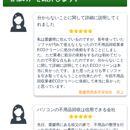
分からないことに関して詳細に説明してく
れました
私は愛媛県に住んでいるのですが、長年使っていた
ソファが汚れて使えなくなったので不用品回収業者
ECOクリーンに処分の依頼をすることにしまし
た。 ただ業者に処分の依頼をするのは初めてだっ
たので不安な点もあったのですが、分からないこと
に関して詳細に説明してくれたECOクリーンは本
当に良かったです。 また思ったよりも早くソファ
を引き取ってもらうことが出来たので、今回不用品
回収業者ECOクリーンに依頼して本当に良かった
と思っています。
愛媛県西条市安知生 井上
パソコンの不用品回収は信用できる会社
先日、愛媛県にある祖父の家で、不用品の整理を行
ったのですが、一番気になったのがパソコンでし