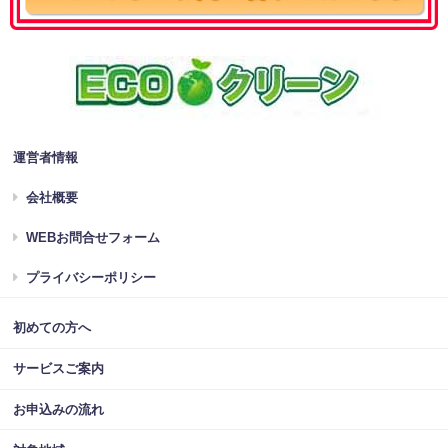
運営者情報
会社概要
WEBお問合せフォーム
プライバシーポリシー
初めての方へ
サービスご案内
お申込みの流れ