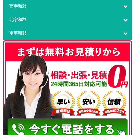
西宇和郡
北宇和郡
南宇和郡
050-3186-4780