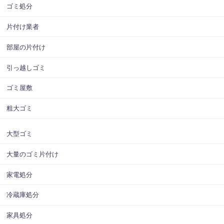
ゴミ処分
片付け業者
部屋の片付け
引っ越しゴミ
ゴミ屋敷
粗大ゴミ
大型ゴミ
大量のゴミ片付け
家電処分
冷蔵庫処分
家具処分