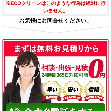
※ECOクリーンはこのような行為は絶対に行
いません。
お気軽にお問合せください。
050-3186-4780