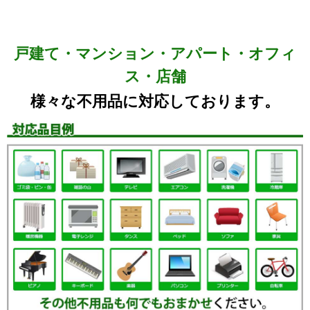
戸建て・マンション・アパート・オフィ
ス・店舗
様々な不用品に対応しております。