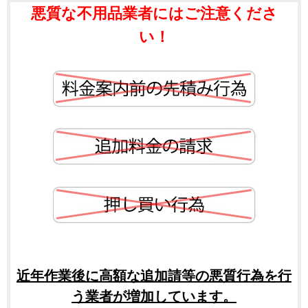
悪質な不用品業者にはご注意くださ
い！
近年作業後に高額な追加請等の悪質行為を行
う業者が増加しています。