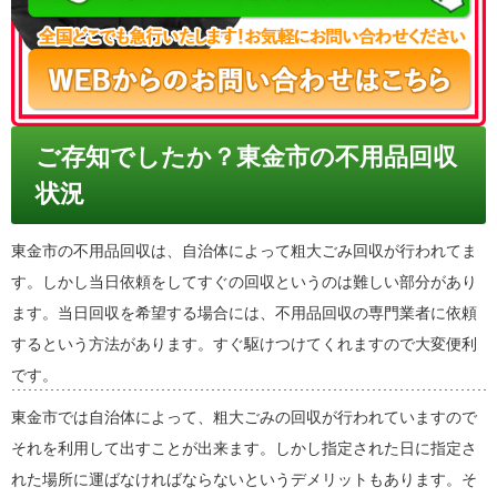
ご存知でしたか？東金市の不用品回収
状況
東金市の不用品回収は、自治体によって粗大ごみ回収が行われてま
す。しかし当日依頼をしてすぐの回収というのは難しい部分があり
ます。当日回収を希望する場合には、不用品回収の専門業者に依頼
するという方法があります。すぐ駆けつけてくれますので大変便利
です。
東金市では自治体によって、粗大ごみの回収が行われていますので
それを利用して出すことが出来ます。しかし指定された日に指定さ
れた場所に運ばなければならないというデメリットもあります。そ