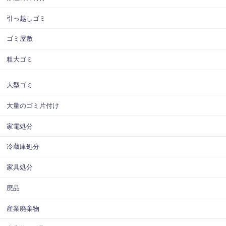
引っ越しゴミ
ゴミ屋敷
粗大ゴミ
大型ゴミ
大量のゴミ片付け
家電処分
冷蔵庫処分
家具処分
廃品
産業廃棄物