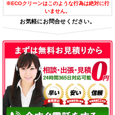
※ECOクリーンはこのような行為は絶対に行
いません。
お気軽にお問合せください。
050-3186-4780