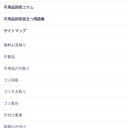
不用品回収コラム
不用品回収役立つ用語集
サイトマップ
無料お見積り
不要品
不用品の引取り
ゴミ回収
ゴミ引き取り
ゴミ処分
片付け業者
部屋の片付け