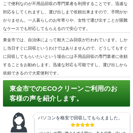
こで便利なのが不用品回収の専門業者を利用することです。迅速な
対応をしてくれますし、運び出しまで依頼出来ますので、手間がか
かりません。一人暮らしのお年寄りや、女性で運び出すことが困難
なケースでも対応してもらえるので安心です。
東金市では、自治体によって粗大ごみ回収が行われています。しか
し当日すぐに回収というわけではありませんので、どうしてもすぐ
に回収してもらいたいという場合には不用品回収の専門業者に依頼
することをお勧めします。迅速な対応も可能ですし、運び出しから
依頼できるので大変便利です。
東金市でのECOクリーンご利用のお
客様の声を紹介します。
パソコンを格安で回収してもらえました。