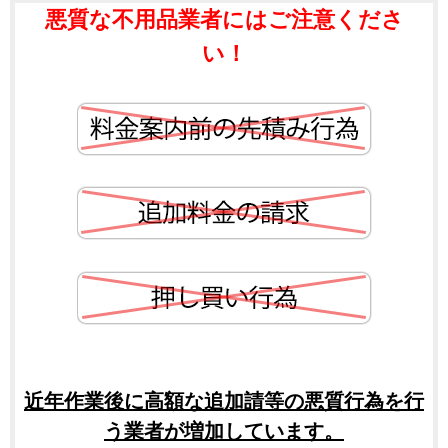
悪質な不用品業者にはご注意くださ
い！
近年作業後に高額な追加請等の悪質行為を行
う業者が増加しています。