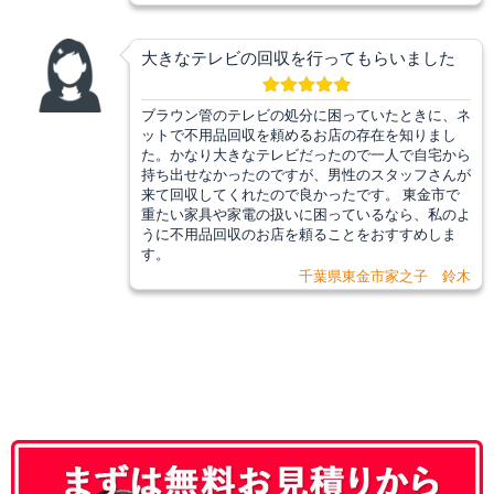
大きなテレビの回収を行ってもらいました
ブラウン管のテレビの処分に困っていたときに、ネ
ットで不用品回収を頼めるお店の存在を知りまし
た。かなり大きなテレビだったので一人で自宅から
持ち出せなかったのですが、男性のスタッフさんが
来て回収してくれたので良かったです。 東金市で
重たい家具や家電の扱いに困っているなら、私のよ
うに不用品回収のお店を頼ることをおすすめしま
す。
千葉県東金市家之子 鈴木