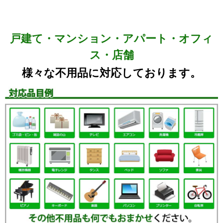
戸建て・マンション・アパート・オフィ
ス・店舗
様々な不用品に対応しております。