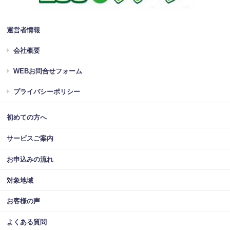
運営者情報
会社概要
WEBお問合せフォーム
プライバシーポリシー
初めての方へ
サービスご案内
お申込みの流れ
対象地域
お客様の声
よくある質問