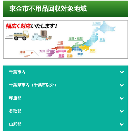
東金市不用品回収対象地域
千葉市内
千葉県市内（千葉市以外）
印旛郡
香取郡
山武郡