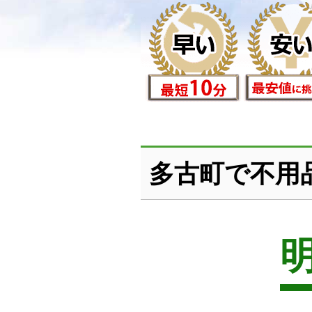
多古町で不用