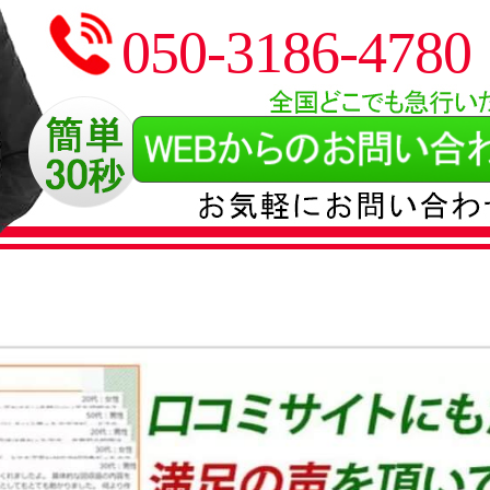
050-3186-4780