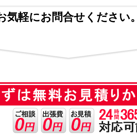
お気軽にお問合せください