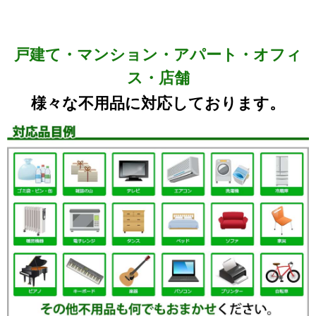
戸建て・マンション・アパート・オフィ
ス・店舗
様々な不用品に対応しております。