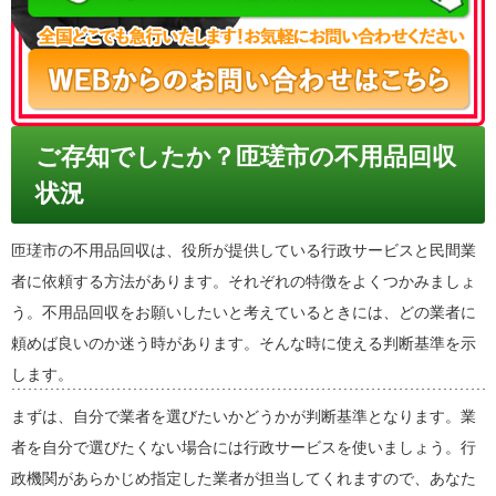
ご存知でしたか？匝瑳市の不用品回収
状況
匝瑳市の不用品回収は、役所が提供している行政サービスと民間業
者に依頼する方法があります。それぞれの特徴をよくつかみましょ
う。不用品回収をお願いしたいと考えているときには、どの業者に
頼めば良いのか迷う時があります。そんな時に使える判断基準を示
します。
まずは、自分で業者を選びたいかどうかが判断基準となります。業
者を自分で選びたくない場合には行政サービスを使いましょう。行
政機関があらかじめ指定した業者が担当してくれますので、あなた