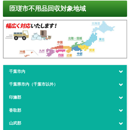
匝瑳市不用品回収対象地域
千葉市内
千葉県市内（千葉市以外）
印旛郡
香取郡
山武郡