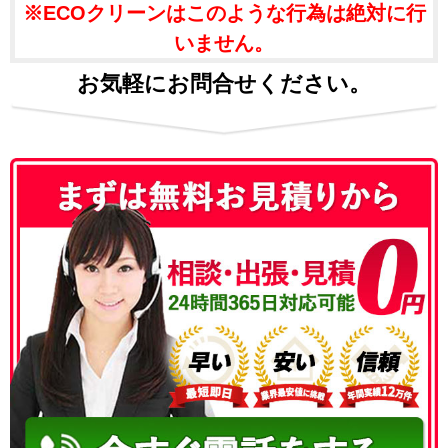
※ECOクリーンはこのような行為は絶対に行
いません。
お気軽にお問合せください。
050-3186-4780