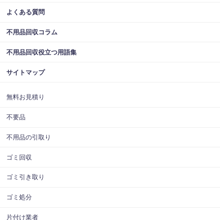
よくある質問
不用品回収コラム
不用品回収役立つ用語集
サイトマップ
無料お見積り
不要品
不用品の引取り
ゴミ回収
ゴミ引き取り
ゴミ処分
片付け業者