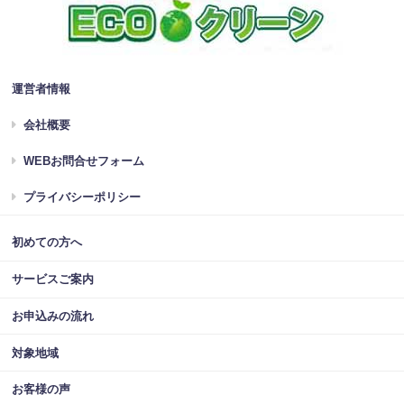
運営者情報
会社概要
WEBお問合せフォーム
プライバシーポリシー
初めての方へ
サービスご案内
お申込みの流れ
対象地域
お客様の声