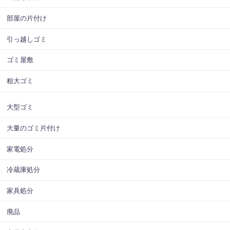
部屋の片付け
引っ越しゴミ
ゴミ屋敷
粗大ゴミ
大型ゴミ
大量のゴミ片付け
家電処分
冷蔵庫処分
家具処分
廃品