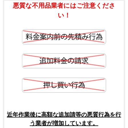
悪質な不用品業者にはご注意くださ
い！
近年作業後に高額な追加請等の悪質行為を行
う業者が増加しています。