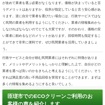
が改めて業者を選ぶ必要がなくなります。価格が決まっていると言
うデメリットはありますか、役所が指定していると言う安心感があ
ります。逆に自分で業者を選びたい場合には、行政サービスではな
く民間の業者を利用するようにしてください。業者の情報集めから
しなければならないのでとても大変ですが、そのかわり、価格の安
い業者に頼めるなどのメリットがあります。回収時間も指定するこ
とができて非常に便利です。ぜひ民間業者を活用していきましょ
う。
行政サービスと自分が頼む民間業者にはそれぞれに特徴がありま
す。メリットやデメリットをしっかりと理解した上で、自分がどの
業者を選べば良いのかをきちんと考えるようにしてください。そう
すれば満足度の高い不用品回収を実現することができます。まずは
多くの情報を集めるようにすると良いでしょう。
匝瑳市でのECOクリーンご利用のお
客様の声を紹介します。