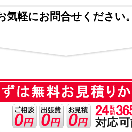
お気軽にお問合せください