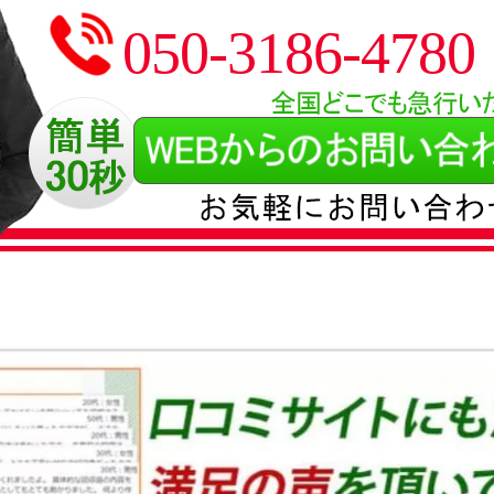
050-3186-4780