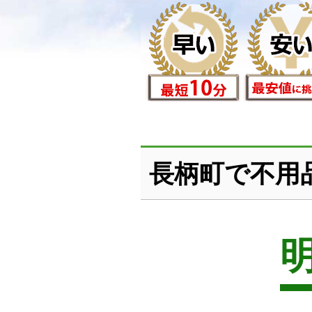
長柄町で不用