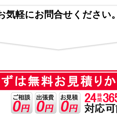
お気軽にお問合せください