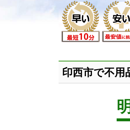
印西市で不用