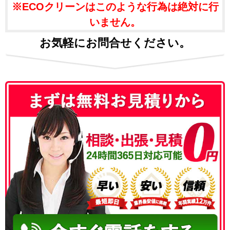
※ECOクリーンはこのような行為は絶対に行
いません。
お気軽にお問合せください。
050-3186-4780