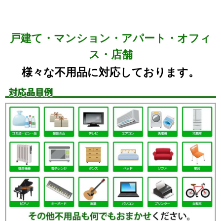
戸建て・マンション・アパート・オフィ
ス・店舗
様々な不用品に対応しております。