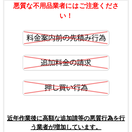
悪質な不用品業者にはご注意くださ
い！
近年作業後に高額な追加請等の悪質行為を行
う業者が増加しています。