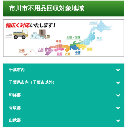
市川市不用品回収対象地域
千葉市内
千葉県市内（千葉市以外）
印旛郡
香取郡
山武郡