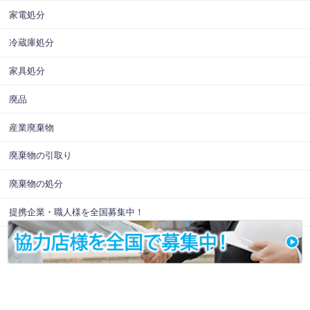
家電処分
冷蔵庫処分
家具処分
廃品
産業廃棄物
廃棄物の引取り
廃棄物の処分
提携企業・職人様を全国募集中！