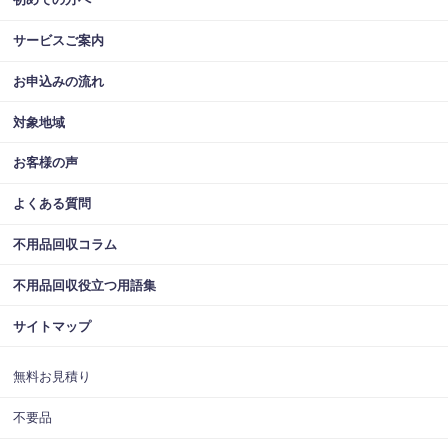
サービスご案内
お申込みの流れ
対象地域
お客様の声
よくある質問
不用品回収コラム
不用品回収役立つ用語集
サイトマップ
無料お見積り
不要品