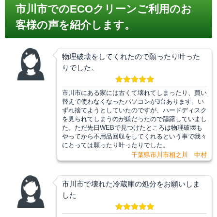
市川市でのECOクリーンご利用のお
客様の声を紹介します。
物理破壊をしてくれたので願ったり叶った
りでした。
市川市にある家には古くて壊れてしまったり、買い
替えで使わなくなったパソコンが3台あります。い
ずれ捨てようとしていたのですが、ハードディスク
を見られてしまうのが嫌だったので躊躇していまし
た。ただ先日WEBで見つけたところは物理破壊も
やってから不用品回収をしてくれるという事で我々
にとっては願ったり叶ったりでした。
千葉県市川市相之川 中村
市川市で壊れた冷蔵庫の処分をお願いしま
した