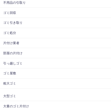
不用品の引取り
ゴミ回収
ゴミ引き取り
ゴミ処分
片付け業者
部屋の片付け
引っ越しゴミ
ゴミ屋敷
粗大ゴミ
大型ゴミ
大量のゴミ片付け