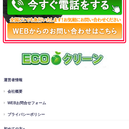
運営者情報
会社概要
WEBお問合せフォーム
プライバシーポリシー
初めての方へ