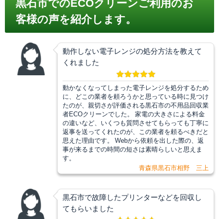
黒石市でのECOクリーンご利用のお
客様の声を紹介します。
動作しない電子レンジの処分方法を教えて
くれました
動かなくなってしまった電子レンジを処分するため
に、どこの業者を頼ろうかと思っている時に見つけ
たのが、親切さが評価される黒石市の不用品回収業
者ECOクリーンでした。 家電の大きさによる料金
の違いなど、いくつも質問させてもらっても丁寧に
返事を送ってくれたのが、この業者を頼るべきだと
思えた理由です。 Webから依頼を出した際の、返
事が来るまでの時間の短さは素晴らしいと思えま
す。
青森県黒石市相野 三上
黒石市で故障したプリンターなどを回収し
てもらいました