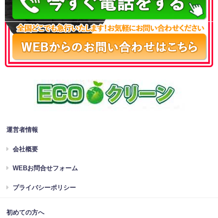
運営者情報
会社概要
WEBお問合せフォーム
プライバシーポリシー
初めての方へ