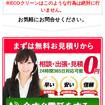
※ECOクリーンはこのような行為は絶対に行
いません。
お気軽にお問合せください。
050-3186-4780