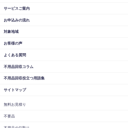
サービスご案内
お申込みの流れ
対象地域
お客様の声
よくある質問
不用品回収コラム
不用品回収役立つ用語集
サイトマップ
無料お見積り
不要品
不用品の引取り