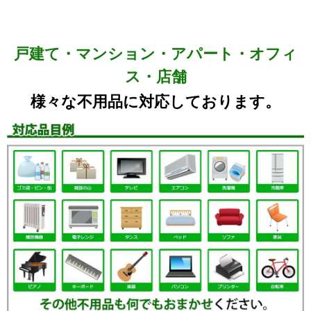
戸建て・マンション・アパート・オフィ
ス・店舗
様々な不用品に対応しております。