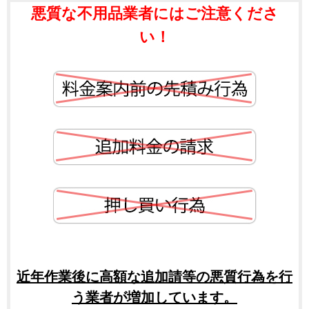
悪質な不用品業者にはご注意くださ
い！
近年作業後に高額な追加請等の悪質行為を行
う業者が増加しています。