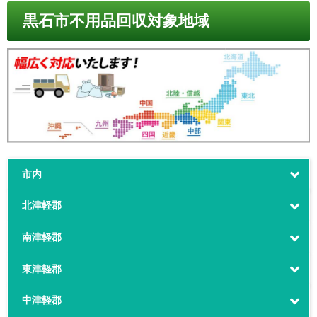
黒石市不用品回収対象地域
市内
北津軽郡
南津軽郡
東津軽郡
中津軽郡