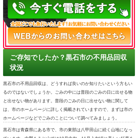
ご存知でしたか？黒石市の不用品回収
状況
黒石市の不用品回収は、どうすれば良いのか知りたいという方もい
るのではないでしょうか。ごみの中には普段のごみの日に出せる物
と出せない物があります。普段のごみの日に出せない物に関して
は、市のホームページに詳しく掲載されていますので、まずは市の
ホームページなどでごみのことについて調べてみましょう。
黒石市は青森県にある市で、市の東部は八甲田山に続く山地になっ