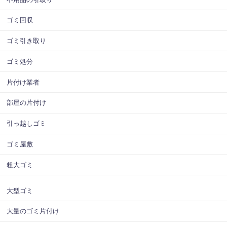
ゴミ回収
ゴミ引き取り
ゴミ処分
片付け業者
部屋の片付け
引っ越しゴミ
ゴミ屋敷
粗大ゴミ
大型ゴミ
大量のゴミ片付け