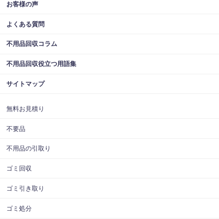
お客様の声
よくある質問
不用品回収コラム
不用品回収役立つ用語集
サイトマップ
無料お見積り
不要品
不用品の引取り
ゴミ回収
ゴミ引き取り
ゴミ処分