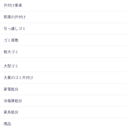
片付け業者
部屋の片付け
引っ越しゴミ
ゴミ屋敷
粗大ゴミ
大型ゴミ
大量のゴミ片付け
家電処分
冷蔵庫処分
家具処分
廃品