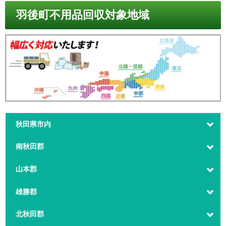
羽後町不用品回収対象地域
秋田県市内
南秋田郡
山本郡
雄勝郡
北秋田郡