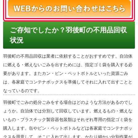
ご存知でしたか？羽後町の不用品回収
状況
羽後町の不用品回収は業者に依頼することがおすすめです。自治体
に燃える・燃えないごみを出すためには、指定ゴミ袋を購入する必
要があります。またカン・ビン・ペットボトルといった資源ごみ
は、各家庭でコンテナボックスを準備してそれに入れて出すことと
なっているのです。
羽後町でごみの処分ごみをする場合はどのような方法があるのでし
ょうか。自治体では分別して回収しています。燃えるもの・燃えな
いもの・プラスチック製容器包装類はそれぞれ専用の指定ゴミ袋を
購入します。缶やビン・ペットボトルなどは各家庭でコンテナボッ
クスを用意して、そこに入れて出します。かなり細かい分別作業が