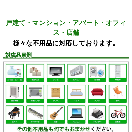
戸建て・マンション・アパート・オフィ
ス・店舗
様々な不用品に対応しております。