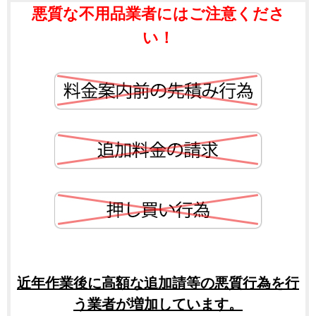
悪質な不用品業者にはご注意くださ
い！
近年作業後に高額な追加請等の悪質行為を行
う業者が増加しています。