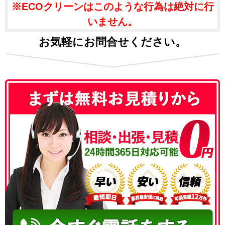
※ECOクリーンはこのような行為は絶対に行
いません。
お気軽にお問合せください。
050-3186-4780