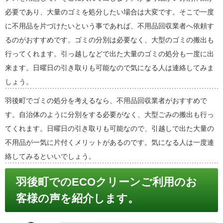
必要であり、大量のゴミを処分したい場合は大変です。そこで一度
に不用品を片づけたいという事であれば、不用品回収業者へ依頼す
るのがおすすめです。ゴミの分別は必要なく、大型のゴミの搬出も
行ってくれます。引っ越しなどで出た大量のゴミの処分も一度に出
来ます。日曜日の引き取りも可能なので気になる人は連絡してみま
しょう。
羽後町でゴミの処分を考えるなら、不用品回収業者がおすすめで
す。自治体のように分別をする必要がなく、大型ごみの搬出も行っ
てくれます。日曜日の引き取りも可能なので、引越しで出た大量の
不用品が一気に片付くメリットがあるのです。気になる人は一度連
絡してみるといいでしょう。
羽後町でのECOクリーンご利用のお
客様の声を紹介します。