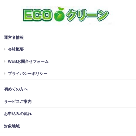
運営者情報
会社概要
WEBお問合せフォーム
プライバシーポリシー
初めての方へ
サービスご案内
お申込みの流れ
対象地域