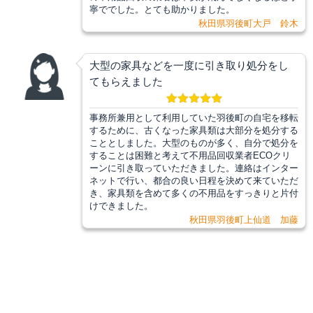
寧ででした。とても助かりました。
秋田県羽後町大戸 鈴木
大型の家具などを一度に引き取り処分をし
てもらえました
事務所兼用として利用していた羽後町の自宅を移転
するために、古くなった家具類は大部分を処分する
こととしました。大型のものが多く、自分で処分を
することは困難と考えて不用品回収業者ECOクリ
ーンに引き取っていただきました。連絡はインター
ネットで行い、都合の良い日程を決めて来ていただ
き、家具類を含めて多くの不用品をすっきりと片付
けできました。
秋田県羽後町上仙道 加藤