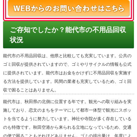
ご存知でしたか？能代市の不用品回収
状況
能代市の不用品回収は、他県と比較しても充実しています。公共の
ゴミ回収が提供されていますので、ゴミやリサイクルの情報も公式
に提供されています。能代市はお金をかけずに不用品回収を実施す
る方法を提供しています。民間の業者も充実しているため、ゴミ回
収で困ることはありません。
能代市は、秋田県の北側に位置する年です。観光への取り組みを実
施しており、恋文のまちをテーマにして都市一体型で観光にスポッ
トを当てるように努力しています。神社や寺院が多く存在している
のも特徴です。秋田空港から来られる立地になっているため、交通
の便で困ることもそれほどありません。ゴミの排出量は、年度によ