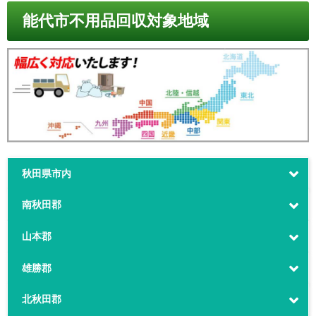
能代市不用品回収対象地域
秋田県市内
南秋田郡
山本郡
雄勝郡
北秋田郡