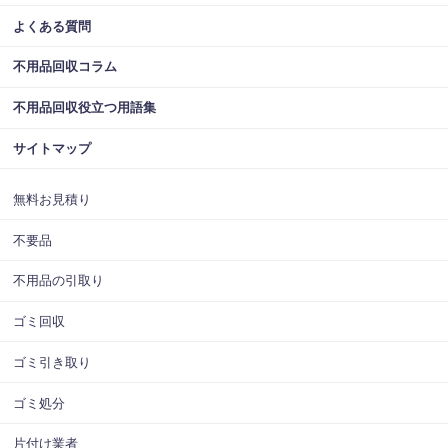
よくある質問
不用品回収コラム
不用品回収役立つ用語集
サイトマップ
無料お見積り
不要品
不用品の引取り
ゴミ回収
ゴミ引き取り
ゴミ処分
片付け業者