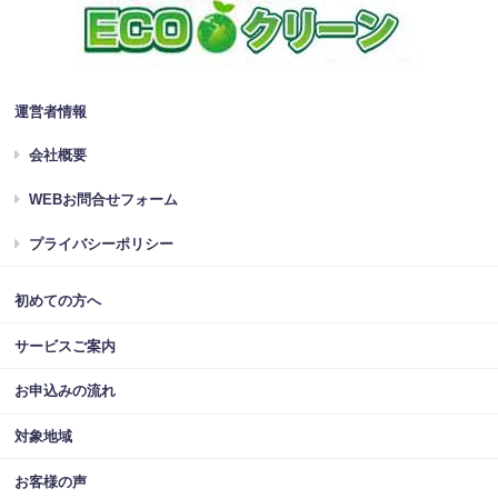
運営者情報
会社概要
WEBお問合せフォーム
プライバシーポリシー
初めての方へ
サービスご案内
お申込みの流れ
対象地域
お客様の声