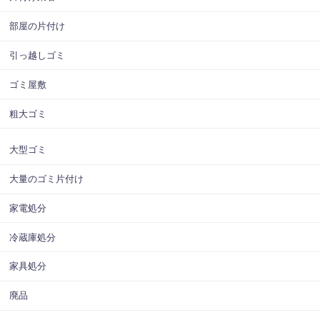
部屋の片付け
引っ越しゴミ
ゴミ屋敷
粗大ゴミ
大型ゴミ
大量のゴミ片付け
家電処分
冷蔵庫処分
家具処分
廃品