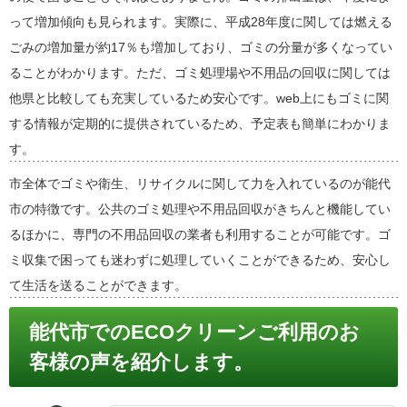
って増加傾向も見られます。実際に、平成28年度に関しては燃える
ごみの増加量が約17％も増加しており、ゴミの分量が多くなってい
ることがわかります。ただ、ゴミ処理場や不用品の回収に関しては
他県と比較しても充実しているため安心です。web上にもゴミに関
する情報が定期的に提供されているため、予定表も簡単にわかりま
す。
市全体でゴミや衛生、リサイクルに関して力を入れているのが能代
市の特徴です。公共のゴミ処理や不用品回収がきちんと機能してい
るほかに、専門の不用品回収の業者も利用することが可能です。ゴ
ミ収集で困っても迷わずに処理していくことができるため、安心し
て生活を送ることができます。
能代市でのECOクリーンご利用のお
客様の声を紹介します。