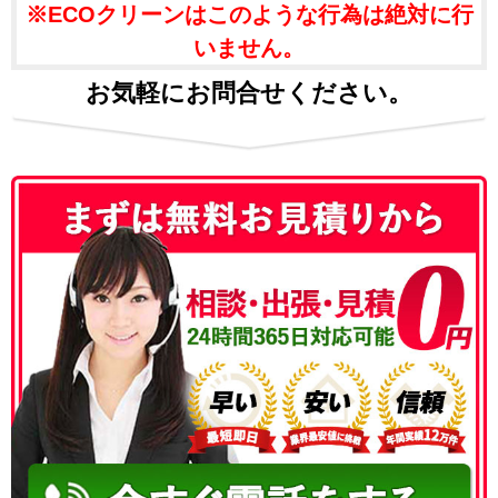
※ECOクリーンはこのような行為は絶対に行
いません。
お気軽にお問合せください。
050-3186-4780