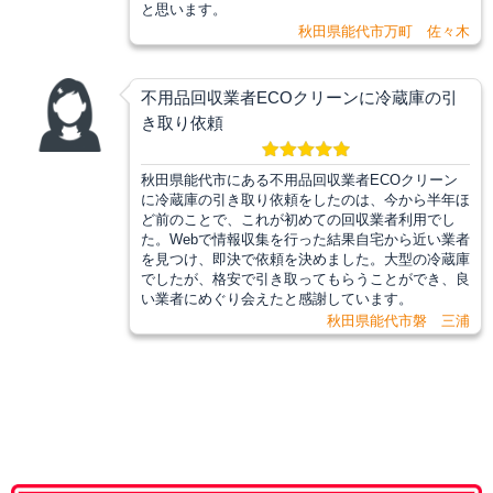
と思います。
秋田県能代市万町 佐々木
不用品回収業者ECOクリーンに冷蔵庫の引
き取り依頼
秋田県能代市にある不用品回収業者ECOクリーン
に冷蔵庫の引き取り依頼をしたのは、今から半年ほ
ど前のことで、これが初めての回収業者利用でし
た。Webで情報収集を行った結果自宅から近い業者
を見つけ、即決で依頼を決めました。大型の冷蔵庫
でしたが、格安で引き取ってもらうことができ、良
い業者にめぐり会えたと感謝しています。
秋田県能代市磐 三浦