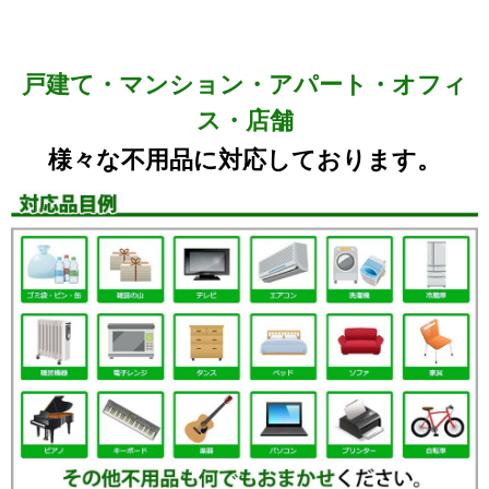
戸建て・マンション・アパート・オフィ
ス・店舗
様々な不用品に対応しております。