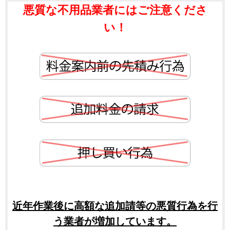
悪質な不用品業者にはご注意くださ
い！
近年作業後に高額な追加請等の悪質行為を行
う業者が増加しています。